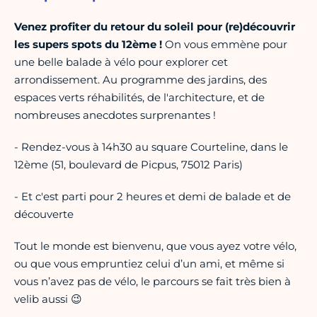
Venez profiter du retour du soleil pour (re)découvrir
les supers spots du 12ème !
On vous emmène pour
une belle balade à vélo pour explorer cet
arrondissement. Au programme des jardins, des
espaces verts réhabilités, de l'architecture, et de
nombreuses anecdotes surprenantes !
- Rendez-vous à 14h30 au square Courteline, dans le
12ème (51, boulevard de Picpus, 75012 Paris)
- Et c'est parti pour 2 heures et demi de balade et de
découverte
Tout le monde est bienvenu, que vous ayez votre vélo,
ou que vous empruntiez celui d’un ami, et même si
vous n’avez pas de vélo, le parcours se fait très bien à
velib aussi 😉