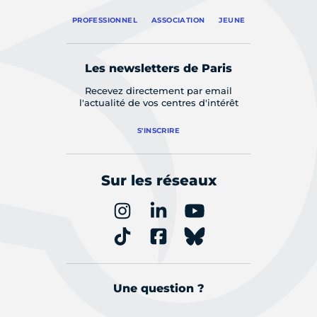
PROFESSIONNEL
ASSOCIATION
JEUNE
Les newsletters de Paris
Recevez directement par email
l'actualité de vos centres d'intérêt
S'INSCRIRE
Sur les réseaux
Une question ?