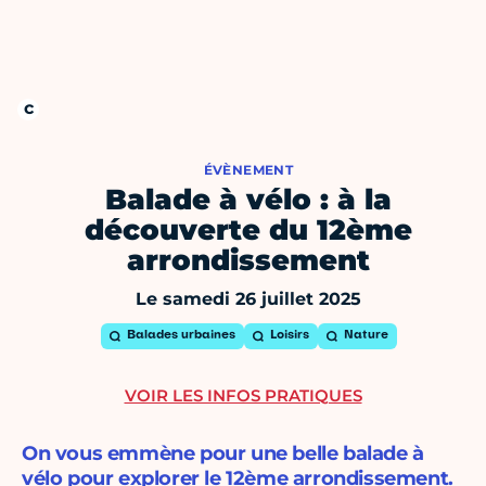
ÉVÈNEMENT
Balade à vélo : à la
découverte du 12ème
arrondissement
Le samedi 26 juillet 2025
Balades urbaines
Loisirs
Nature
VOIR LES INFOS PRATIQUES
On vous emmène pour une belle balade à
vélo pour explorer le 12ème arrondissement.