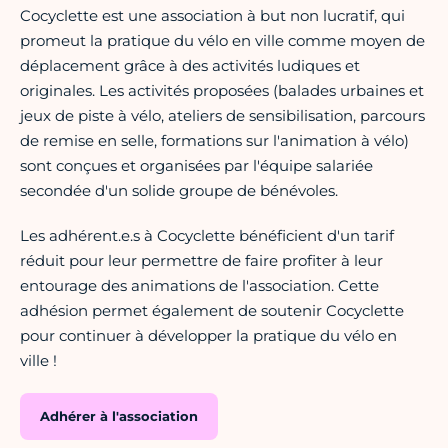
Cocyclette est une association à but non lucratif, qui
promeut la pratique du vélo en ville comme moyen de
déplacement grâce à des activités ludiques et
originales. Les activités proposées (balades urbaines et
jeux de piste à vélo, ateliers de sensibilisation, parcours
de remise en selle, formations sur l'animation à vélo)
sont conçues et organisées par l'équipe salariée
secondée d'un solide groupe de bénévoles.
Les adhérent.e.s à Cocyclette bénéficient d'un tarif
réduit pour leur permettre de faire profiter à leur
entourage des animations de l'association. Cette
adhésion permet également de soutenir Cocyclette
pour continuer à développer la pratique du vélo en
ville !
Adhérer à l'association