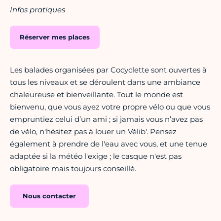
Infos pratiques
Réserver mes places
Les balades organisées par Cocyclette sont ouvertes à
tous les niveaux et se déroulent dans une ambiance
chaleureuse et bienveillante. Tout le monde est
bienvenu, que vous ayez votre propre vélo ou que vous
empruntiez celui d’un ami ; si jamais vous n’avez pas
de vélo, n'hésitez pas à louer un Vélib'. Pensez
également à prendre de l'eau avec vous, et une tenue
adaptée si la météo l'exige ; le casque n'est pas
obligatoire mais toujours conseillé.
Nous contacter