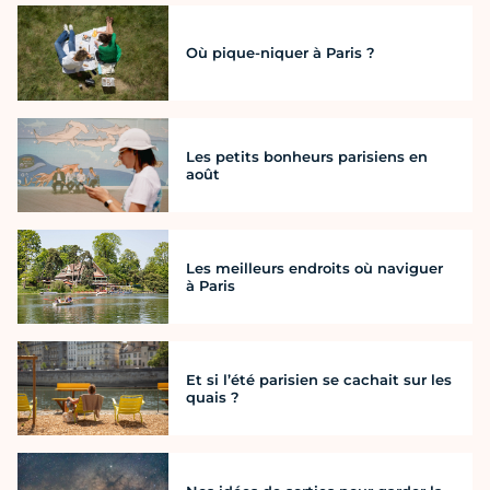
Où pique-niquer à Paris ?
Les petits bonheurs parisiens en
août
Les meilleurs endroits où naviguer
à Paris
Et si l’été parisien se cachait sur les
quais ?