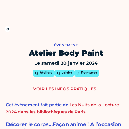
ÉVÈNEMENT
Atelier Body Paint
Le samedi 20 janvier 2024
Ateliers
Loisirs
Peintures
VOIR LES INFOS PRATIQUES
Cet évènement fait partie de
Les Nuits de la Lecture
2024 dans les bibliothèques de Paris
Décorer le corps…Façon anime ! A l’occasion