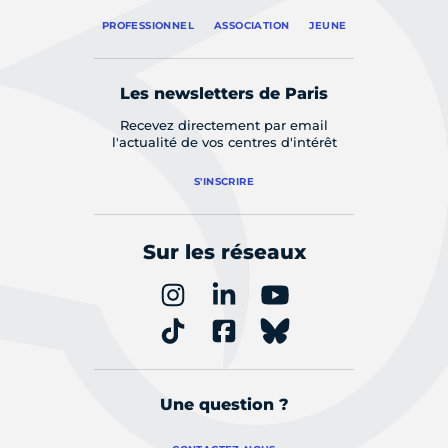
PROFESSIONNEL
ASSOCIATION
JEUNE
Les newsletters de Paris
Recevez directement par email
l'actualité de vos centres d'intérêt
S'INSCRIRE
Sur les réseaux
Une question ?