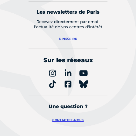
Les newsletters de Paris
Recevez directement par email
l'actualité de vos centres d'intérêt
S'INSCRIRE
Sur les réseaux
Une question ?
CONTACTEZ-NOUS