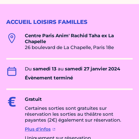
ACCUEIL LOISIRS FAMILLES
Centre Paris Anim' Rachid Taha ex La
Chapelle
26 boulevard de La Chapelle, Paris 18e
Du
samedi 13
au
samedi 27 janvier 2024
Évènement terminé
Gratuit
Certaines sorties sont gratuites sur
réservation les sorties au théâtre sont
payantes (2€) également sur réservation.
Plus d'infos
Uniquement sur réservation