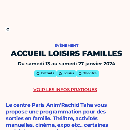
ÉVÈNEMENT
ACCUEIL LOISIRS FAMILLES
Du samedi 13 au samedi 27 janvier 2024
Enfants
Loisirs
Théâtre
VOIR LES INFOS PRATIQUES
Le centre Paris Anim'Rachid Taha vous
propose une programmation pour des
sorties en famille. Théâtre, activités
manuelles, cinéma, expo etc.. certaines