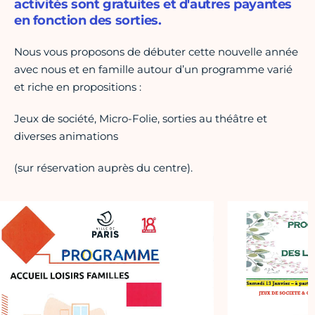
activités sont gratuites et d'autres payantes
en fonction des sorties.
Nous vous proposons de débuter cette nouvelle année
avec nous et en famille autour d’un programme varié
et riche en propositions :
Jeux de société, Micro-Folie, sorties au théâtre et
diverses animations
(sur réservation auprès du centre).