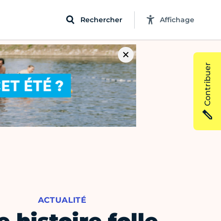
Rechercher
Affichage
Contribuer
ACTUALITÉ