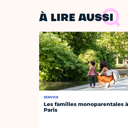
À LIRE AUSSI
SERVICE
Les familles monoparentales 
Paris