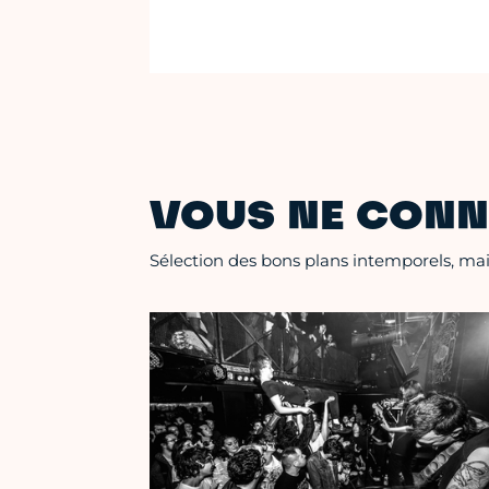
VOUS NE CONN
Sélection des bons plans intemporels, mais