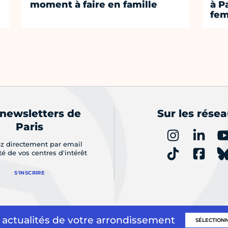
moment à faire en famille
à P
fe
 newsletters de
Sur les rése
Paris
z directement par email
ité de vos centres d'intérêt
S'INSCRIRE
 actualités de votre arrondissement