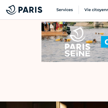
Services
Vie citoyen