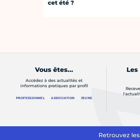
cet été ?
Vous êtes...
Les
Accédez à des actualités et
informations pratiques par profil
Receve
l'actual
PROFESSIONNEL
ASSOCIATION
JEUNE
Retrouvez les