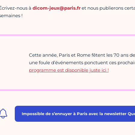
Écrivez-nous à
dicom-jeux@paris.fr
et nous publierons certa
semaines !
Cette année, Paris et Rome fêtent les 70 ans de
une foule d’événements ponctuent ces prochai
programme est disponible juste ici !
Impossible de s’ennuyer à Paris avec la newsletter Que 