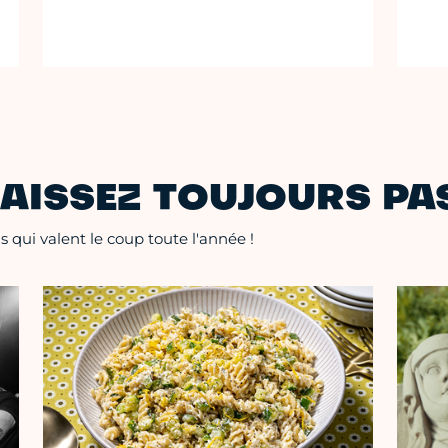
AISSEZ TOUJOURS PAS
 qui valent le coup toute l'année !