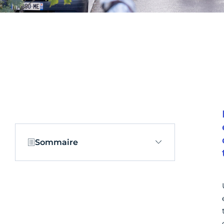
Sommaire