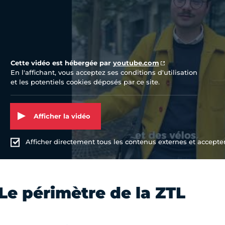
Cette vidéo est hébergée par
youtube.com
En l'affichant, vous acceptez ses conditions d'utilisation
et les potentiels cookies déposés par ce site.
Afficher la vidéo
Afficher directement tous les contenus externes et accepter 
Le périmètre de la ZTL