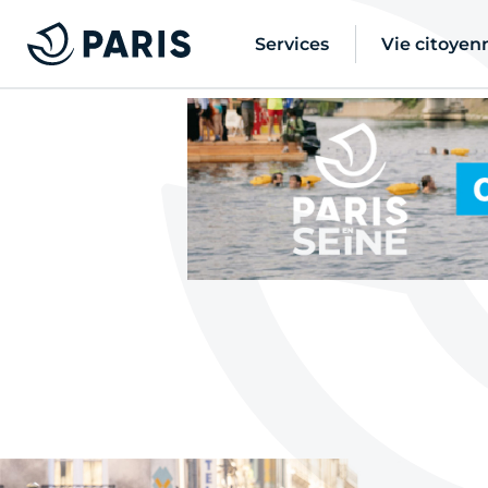
Services
Vie citoyen