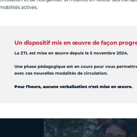
mobilités actives.
Un dispositif mis en œuvre de façon progr
La ZTL est mise en œuvre depuis le 5 novembre 2024.
Une phase pédagogique est en cours pour vous permettre 
avec ces nouvelles modalités de circulation.
Pour l'heure, aucune verbalisation n'est mise en œuvre.
Vidéo Youtube