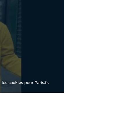
les cookies pour Paris.fr.