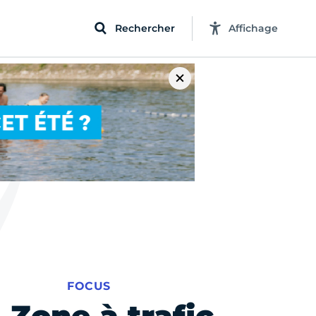
Rechercher
Affichage
FOCUS