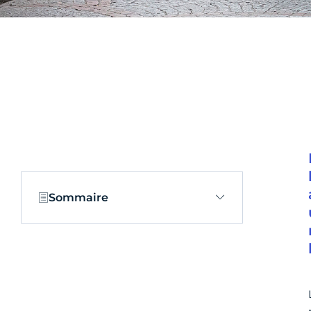
Sommaire