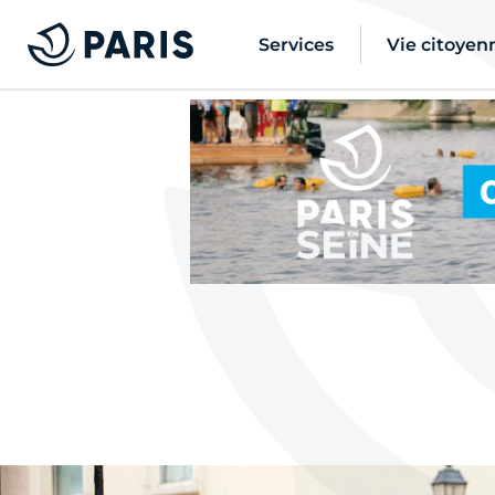
Services
Vie citoyen