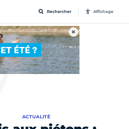
Rechercher
Affichage
ACTUALITÉ