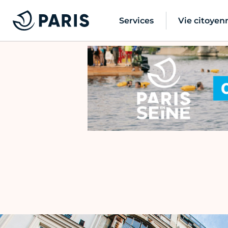
Services
Vie citoyen