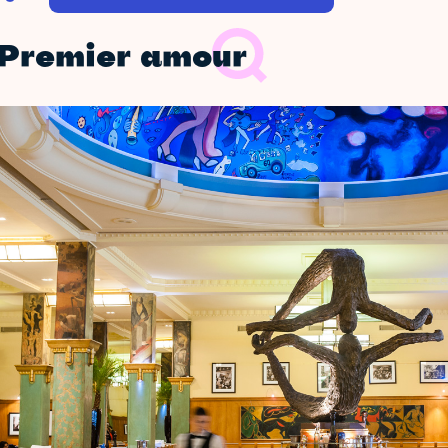
Premier amour