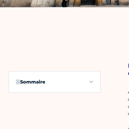
Sommaire