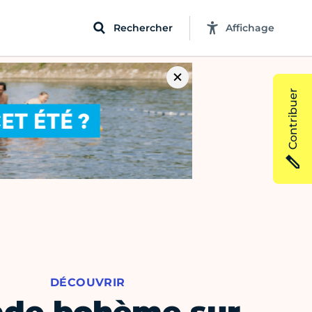
Rechercher
Affichage
Contribuer
DÉCOUVRIR