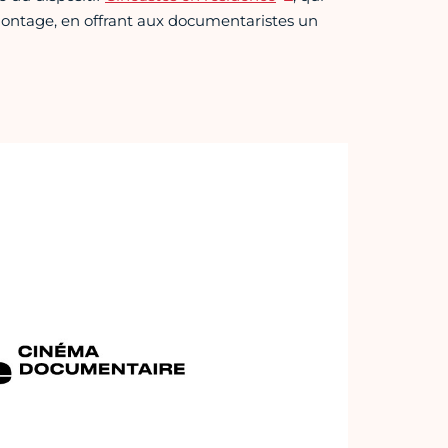
ontage, en offrant aux documentaristes un