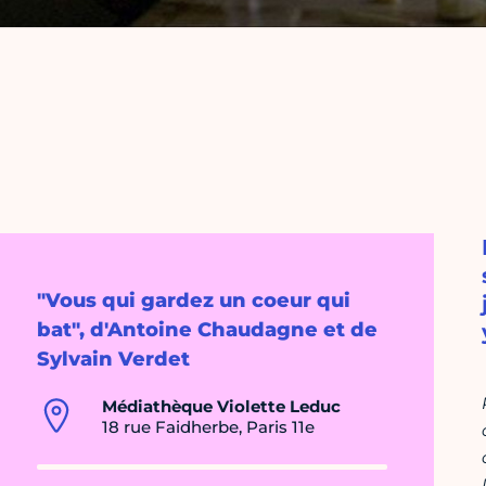
"Vous qui gardez un coeur qui
bat", d'Antoine Chaudagne et de
Sylvain Verdet
Médiathèque Violette Leduc
18 rue Faidherbe, Paris 11e