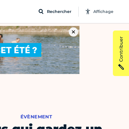
Rechercher
Affichage
Contribuer
ÉVÈNEMENT