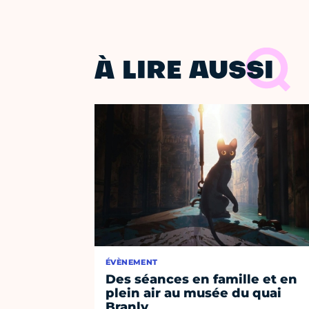
À LIRE AUSSI
ÉVÈNEMENT
Des séances en famille et en
plein air au musée du quai
Branly