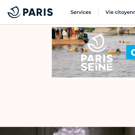
Services
Vie citoyen