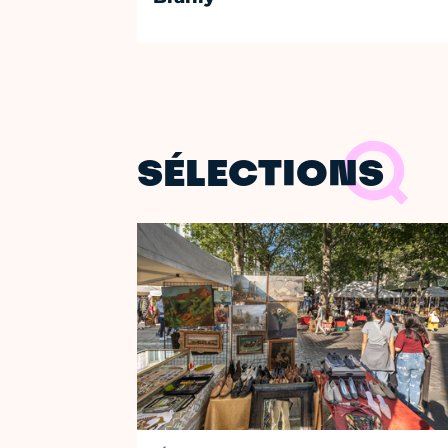
SÉLECTIONS