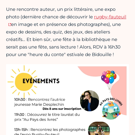
Une rencontre auteur, un prix littéraire, une expo
photo (dernière chance de découvrir le
rugby-fauteuil
en image et en présence des photographes), une
expo de dessins, des quiz, des jeux, des ateliers
créatifs… Et bien sûr, une fête à la bibliothèque ne
serait pas une fête, sans lecture ! Alors, RDV à 16h30
pour une "heure du conte" estivale de Bidouille !