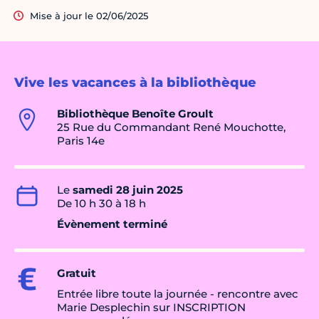
Mise à jour le 02/06/2025
Vive les vacances à la bibliothèque
Bibliothèque Benoîte Groult
25 Rue du Commandant René Mouchotte,
Paris 14e
Le
samedi 28 juin 2025
De 10 h 30 à 18 h
Évènement terminé
Gratuit
Entrée libre toute la journée - rencontre avec
Marie Desplechin sur INSCRIPTION