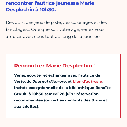
rencontrer l'autrice jeunesse Marie
Desplechin à 10h30.
Des quiz, des jeux de piste, des coloriages et des
bricolages… Quelque soit votre âge, venez vous
amuser avec nous tout au long de la journée !
Rencontrez Marie Desplechin !
Venez écouter et échanger avec l'autrice de
Verte
, du
Journal d'Aurore
, et
bien d'autres
,
invitée exceptionnelle de la bibliothèque Benoîte
Groult, à 10h30 samedi 28 juin : réservation
recommandée (ouvert aux enfants dès 8 ans et
aux adultes).