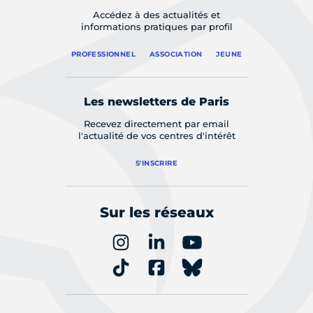
Accédez à des actualités et
informations pratiques par profil
PROFESSIONNEL
ASSOCIATION
JEUNE
Les newsletters de Paris
Recevez directement par email
l'actualité de vos centres d'intérêt
S'INSCRIRE
Sur les réseaux