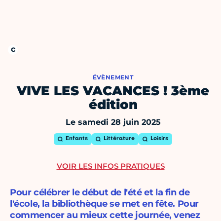
ÉVÈNEMENT
VIVE LES VACANCES ! 3ème
édition
Le samedi 28 juin 2025
Enfants
Littérature
Loisirs
VOIR LES INFOS PRATIQUES
Pour célébrer le début de l'été et la fin de
l'école, la bibliothèque se met en fête. Pour
commencer au mieux cette journée, venez