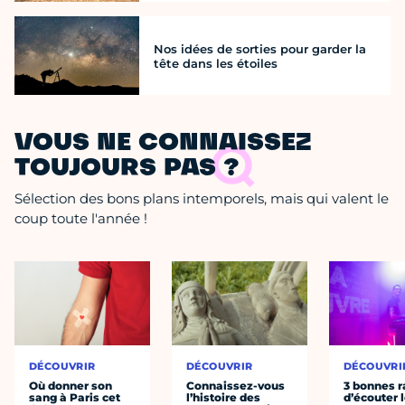
Nos idées de sorties pour garder la
tête dans les étoiles
VOUS NE CONNAISSEZ
TOUJOURS PAS ?
Sélection des bons plans intemporels, mais qui valent le
coup toute l'année !
DÉCOUVRIR
DÉCOUVRIR
DÉCOUVRI
Où donner son
Connaissez-vous
3 bonnes r
sang à Paris cet
l’histoire des
d’écouter 