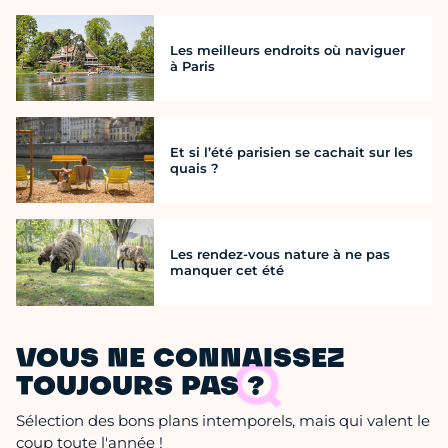
Les meilleurs endroits où naviguer
à Paris
Et si l’été parisien se cachait sur les
quais ?
Les rendez-vous nature à ne pas
manquer cet été
VOUS NE CONNAISSEZ
TOUJOURS PAS ?
Sélection des bons plans intemporels, mais qui valent le
coup toute l'année !