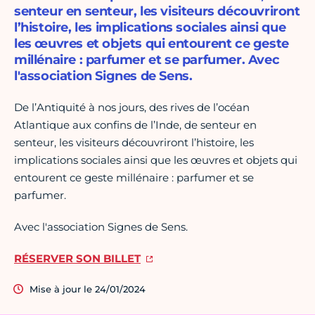
senteur en senteur, les visiteurs découvriront
l’histoire, les implications sociales ainsi que
les œuvres et objets qui entourent ce geste
millénaire : parfumer et se parfumer. Avec
l'association Signes de Sens.
De l’Antiquité à nos jours, des rives de l’océan
Atlantique aux confins de l’Inde, de senteur en
senteur, les visiteurs découvriront l’histoire, les
implications sociales ainsi que les œuvres et objets qui
entourent ce geste millénaire : parfumer et se
parfumer.
Avec l'association Signes de Sens.
RÉSERVER SON BILLET
Mise à jour le 24/01/2024