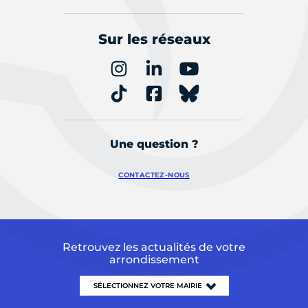
Sur les réseaux
Une question ?
CONTACTEZ-NOUS
Retrouvez les actualités de votre
arrondissement