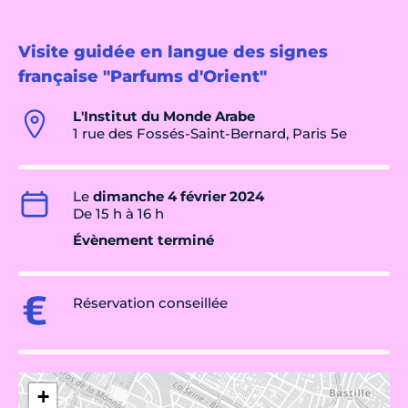
Visite guidée en langue des signes
française "Parfums d'Orient"
L'Institut du Monde Arabe
1 rue des Fossés-Saint-Bernard, Paris 5e
Le
dimanche 4 février 2024
De 15 h à 16 h
Évènement terminé
Réservation conseillée
+