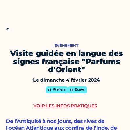
ÉVÈNEMENT
Visite guidée en langue des
signes française "Parfums
d'Orient"
Le dimanche 4 février 2024
Ateliers
Expos
VOIR LES INFOS PRATIQUES
De l’Antiquité à nos jours, des rives de
l’océan Atlantique aux confins de l’Inde, de