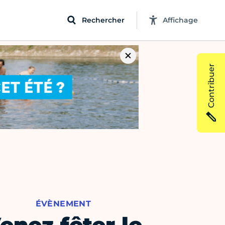
Rechercher
Affichage
Contribuer
ÉVÈNEMENT