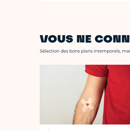
VOUS NE CONN
Sélection des bons plans intemporels, mais