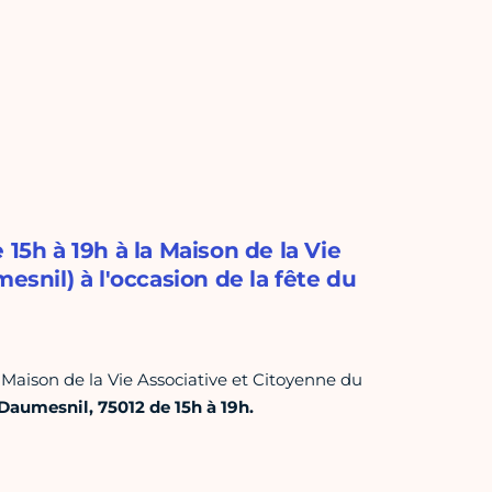
15h à 19h à la Maison de la Vie
esnil) à l'occasion de la fête du
 Maison de la Vie Associative et Citoyenne du
Daumesnil, 75012 de 15h à 19h.