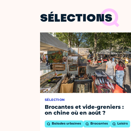
SÉLECTIONS
SÉLECTION
Brocantes et vide-greniers :
on chine où en août ?
Balades urbaines
Brocantes
Loisirs