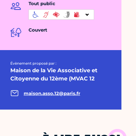
Tout public
Couvert
Évènement proposé par :
Maison de la Vie Associative et
Citoyenne du 12ème (MVAC 12
maison.asso.12@paris.fr