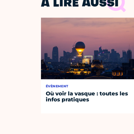
À LIRE AUSSI
ÉVÈNEMENT
Où voir la vasque : toutes les
infos pratiques