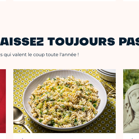
AISSEZ TOUJOURS PAS
 qui valent le coup toute l'année !