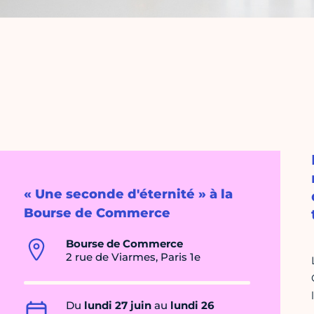
« Une seconde d'éternité » à la
Bourse de Commerce
Bourse de Commerce
2 rue de Viarmes, Paris 1e
Du
lundi 27 juin
au
lundi 26