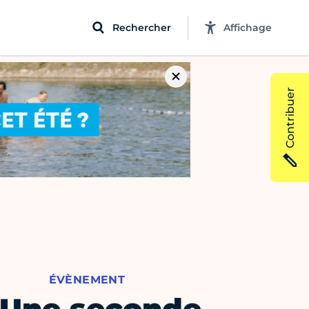
Rechercher
Affichage
Contribuer
ÉVÈNEMENT