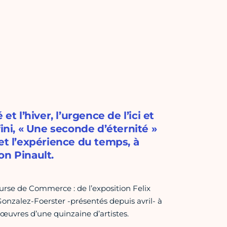
t l’hiver, l’urgence de l’ici et
ini, « Une seconde d’éternité »
et l’expérience du temps, à
on Pinault.
ourse de Commerce : de l’exposition Felix
zalez-Foerster -présentés depuis avril- à
œuvres d’une quinzaine d’artistes.