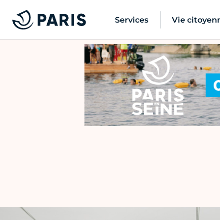
Services
Vie citoyen