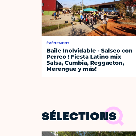
ÉVÈNEMENT
Baile Inolvidable - Salseo con
Perreo ! Fiesta Latino mix
Salsa, Cumbia, Reggaeton,
Merengue y más!
SÉLECTIONS