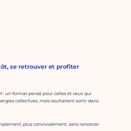
ôt, se retrouver et profiter
 : un format pensé pour celles et ceux qui
ergies collectives, mais souhaitent sortir dans
s simplement, plus convivialement, sans renoncer