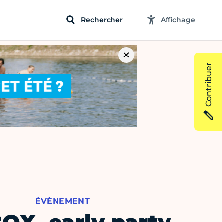
Rechercher
Affichage
Contribuer
ÉVÈNEMENT