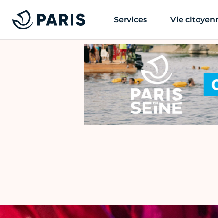
Services
Vie citoyen