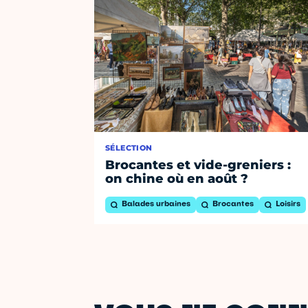
SÉLECTION
Brocantes et vide-greniers :
on chine où en août ?
Balades urbaines
Brocantes
Loisirs