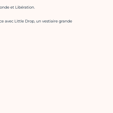
nde et Libération.
 avec Little Drop, un vestiaire grande