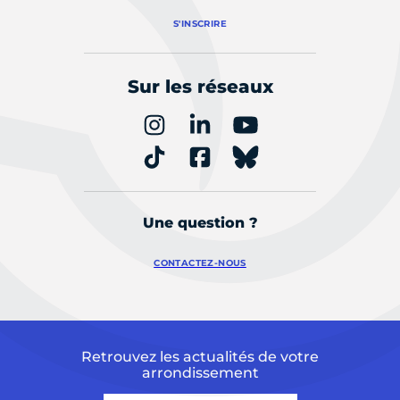
S'INSCRIRE
Sur les réseaux
Une question ?
CONTACTEZ-NOUS
Retrouvez les actualités de votre
arrondissement