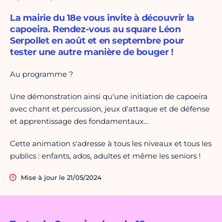
La mairie du 18e vous invite à découvrir la
capoeira. Rendez-vous au square Léon
Serpollet en août et en septembre pour
tester une autre manière de bouger !
Au programme ?
Une démonstration ainsi qu'une initiation de capoeira
avec chant et percussion, jeux d'attaque et de défense
et apprentissage des fondamentaux…
Cette animation s'adresse à tous les niveaux et tous les
publics : enfants, ados, adultes et même les seniors !
Mise à jour le 21/05/2024