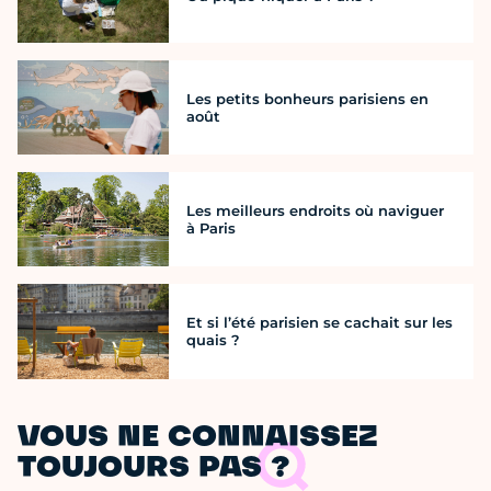
Les petits bonheurs parisiens en
août
Les meilleurs endroits où naviguer
à Paris
Et si l’été parisien se cachait sur les
quais ?
VOUS NE CONNAISSEZ
TOUJOURS PAS ?