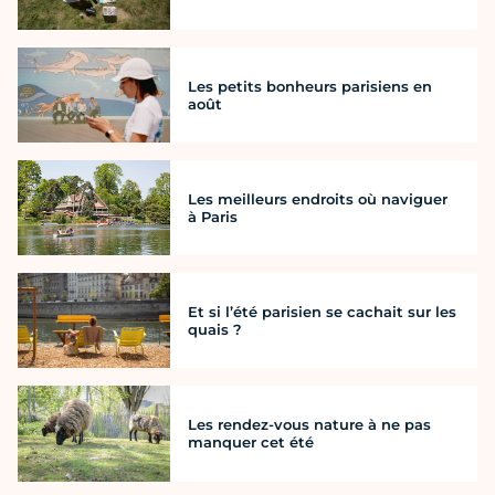
Les petits bonheurs parisiens en
août
Les meilleurs endroits où naviguer
à Paris
Et si l’été parisien se cachait sur les
quais ?
Les rendez-vous nature à ne pas
manquer cet été