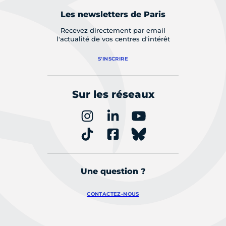
Les newsletters de Paris
Recevez directement par email
l'actualité de vos centres d'intérêt
S'INSCRIRE
Sur les réseaux
Une question ?
CONTACTEZ-NOUS