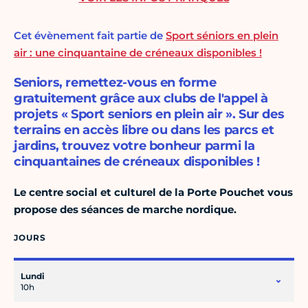
Cet évènement fait partie de
Sport séniors en plein
air : une cinquantaine de créneaux disponibles !
Seniors, remettez-vous en forme
gratuitement grâce aux clubs de l'appel à
projets « Sport seniors en plein air ». Sur des
terrains en accès libre ou dans les parcs et
jardins, trouvez votre bonheur parmi la
cinquantaines de créneaux disponibles !
Le centre social et culturel de la Porte Pouchet vous
propose des séances de marche nordique.
JOURS
Lundi
10h