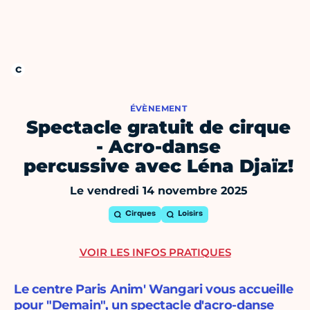
ÉVÈNEMENT
Spectacle gratuit de cirque
- Acro-danse
percussive avec Léna Djaïz!
Le vendredi 14 novembre 2025
Cirques
Loisirs
VOIR LES INFOS PRATIQUES
Le centre Paris Anim' Wangari vous accueille
pour "Demain", un spectacle d'acro-danse