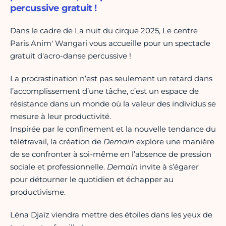
percussive gratuit !
Dans le cadre de La nuit du cirque 2025, Le centre
Paris Anim' Wangari vous accueille pour un spectacle
gratuit d'acro-danse percussive !
La procrastination n’est pas seulement un retard dans
l’accomplissement d’une tâche, c’est un espace de
résistance dans un monde où la valeur des individus se
mesure à leur productivité.
Inspirée par le confinement et la nouvelle tendance du
télétravail, la création de
Demain
explore une manière
de se confronter à soi-même en l’absence de pression
sociale et professionnelle.
Demain
invite à s’égarer
pour détourner le quotidien et échapper au
productivisme.
Léna Djaïz viendra mettre des étoiles dans les yeux de