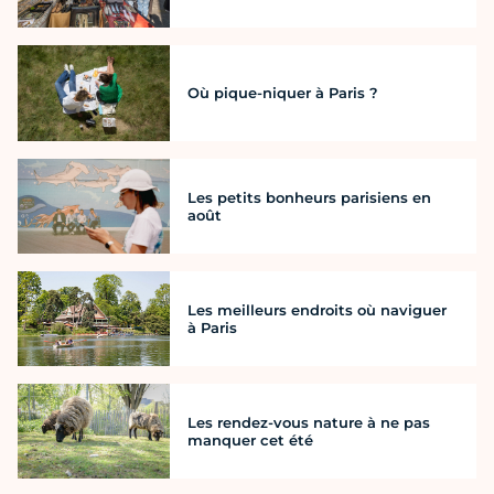
Où pique-niquer à Paris ?
Les petits bonheurs parisiens en
août
Les meilleurs endroits où naviguer
à Paris
Les rendez-vous nature à ne pas
manquer cet été