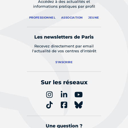
Accédez à des actualités et
informations pratiques par profil
PROFESSIONNEL
ASSOCIATION
JEUNE
Les newsletters de Paris
Recevez directement par email
l'actualité de vos centres d'intérêt
S'INSCRIRE
Sur les réseaux
Une question ?