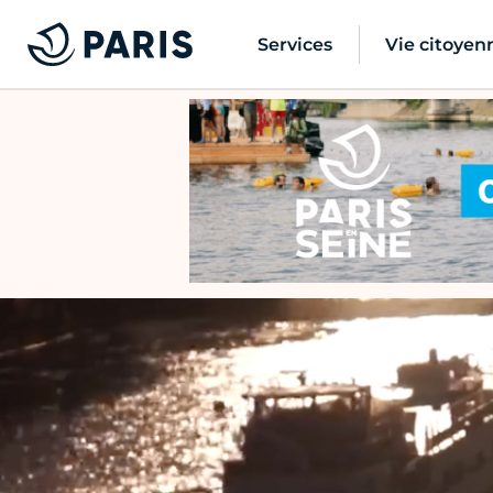
Services
Vie citoyen