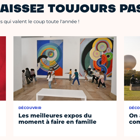
AISSEZ TOUJOURS PAS
 qui valent le coup toute l'année !
DÉCOUVRIR
DÉCO
Les meilleures expos du
On 
moment à faire en famille
co