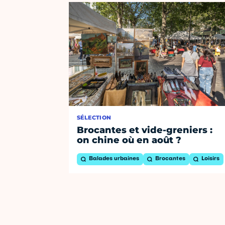
SÉLECTION
Brocantes et vide-greniers :
on chine où en août ?
Balades urbaines
Brocantes
Loisirs