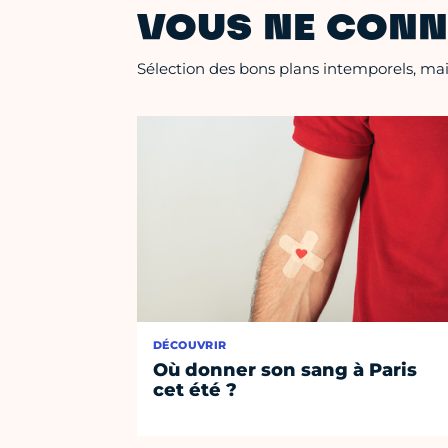
VOUS NE CONN
Sélection des bons plans intemporels, mais
DÉCOUVRIR
Où donner son sang à Paris
cet été ?