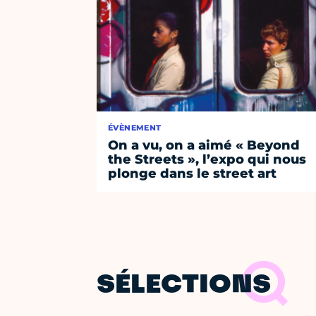
ÉVÈNEMENT
On a vu, on a aimé « Beyond
the Streets », l’expo qui nous
plonge dans le street art
SÉLECTIONS