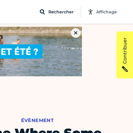
Rechercher
Affichage
Contribuer
ÉVÈNEMENT