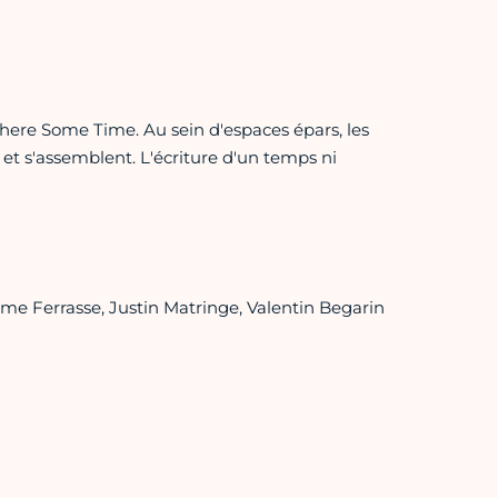
here Some Time. Au sein d'espaces épars, les
et s'assemblent. L'écriture d'un temps ni
me Ferrasse, Justin Matringe, Valentin Begarin