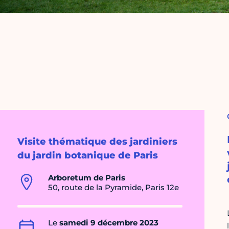
Visite thématique des jardiniers
du jardin botanique de Paris
Arboretum de Paris
50, route de la Pyramide, Paris 12e
Le
samedi 9 décembre 2023