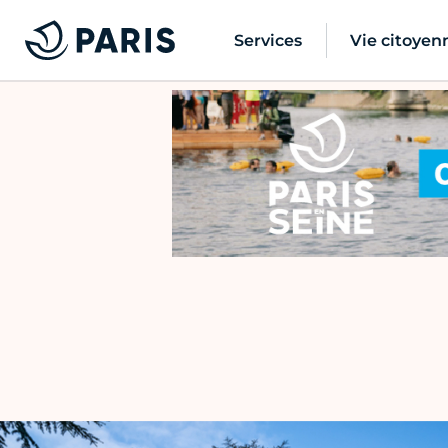
Services
Vie citoyen