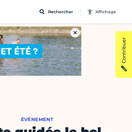
Rechercher
Affichage
Contribuer
ÉVÈNEMENT