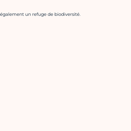
t également un refuge de biodiversité.