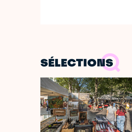
SÉLECTIONS