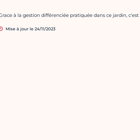
Grace à la gestion différenciée pratiquée dans ce jardin, c'es
Mise à jour le 24/11/2023