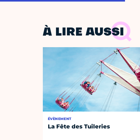
À LIRE AUSSI
ÉVÈNEMENT
La Fête des Tuileries