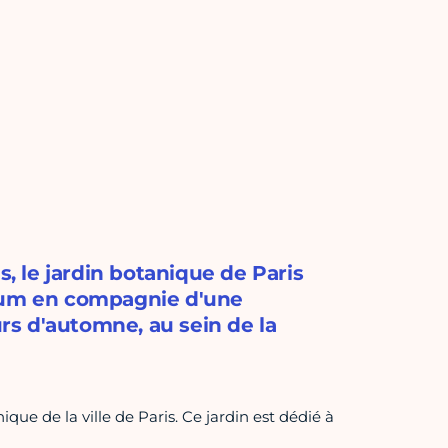
s, le jardin botanique de Paris
etum en compagnie d'une
urs d'automne, au sein de la
ique de la ville de Paris. Ce jardin est dédié à