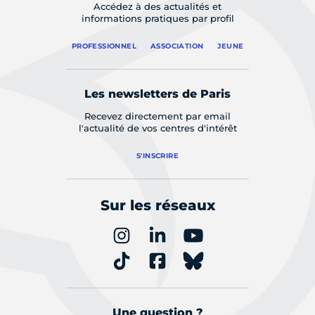
Accédez à des actualités et
informations pratiques par profil
PROFESSIONNEL
ASSOCIATION
JEUNE
Les newsletters de Paris
Recevez directement par email
l'actualité de vos centres d'intérêt
S'INSCRIRE
Sur les réseaux
Une question ?