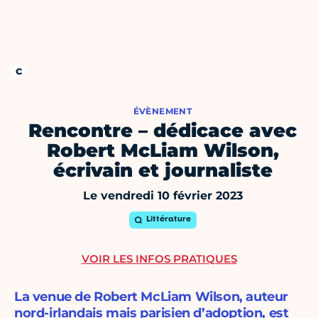
ÉVÈNEMENT
Rencontre – dédicace avec
Robert McLiam Wilson,
écrivain et journaliste
Le vendredi 10 février 2023
Littérature
VOIR LES INFOS PRATIQUES
La venue de Robert McLiam Wilson, auteur
nord-irlandais mais parisien d’adoption, est