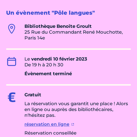
Un évènement "Pôle langues"
Bibliothèque Benoîte Groult
25 Rue du Commandant René Mouchotte,
Paris 14e
Le
vendredi 10 février 2023
De 19 h à 20 h 30
Évènement terminé
Gratuit
La réservation vous garantit une place ! Alors
en ligne ou auprès des bibliothécaires,
n'hésitez pas.
réservation en ligne
Réservation conseillée