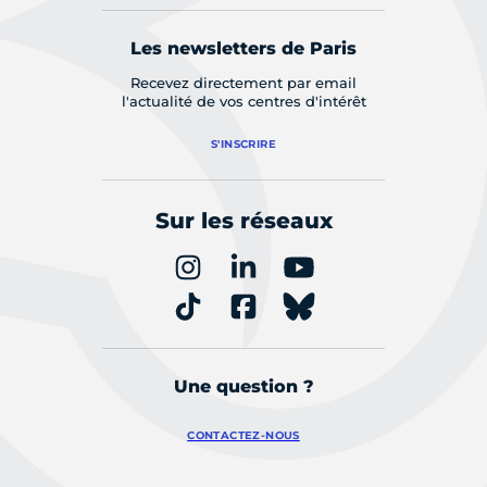
Les newsletters de Paris
Recevez directement par email
l'actualité de vos centres d'intérêt
S'INSCRIRE
Sur les réseaux
Une question ?
CONTACTEZ-NOUS