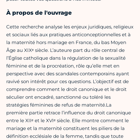
À propos de l'ouvrage
Cette recherche analyse les enjeux juridiques, religieux
et sociaux liés aux pratiques anticonceptionnelles et à
la maternité hors mariage en France, du bas Moyen
Âge au XIXᵉ siècle. L’auteure part du rôle central de
l’Église catholique dans la régulation de la sexualité
féminine et de la procréation, rôle qu’elle met en
perspective avec des scandales contemporains ayant
ravivé son intérêt pour ces questions. L’objectif est de
comprendre comment le droit canonique et le droit
séculier ont encadré, sanctionné ou toléré les
stratégies féminines de refus de maternité.La
première partie retrace l’influence du droit canonique
entre le XIIᵉ et le XVIᵉ siècle. Elle montre comment le
mariage et la maternité constituent les piliers de la
définition ecclésiale de la femme, tandis que toute