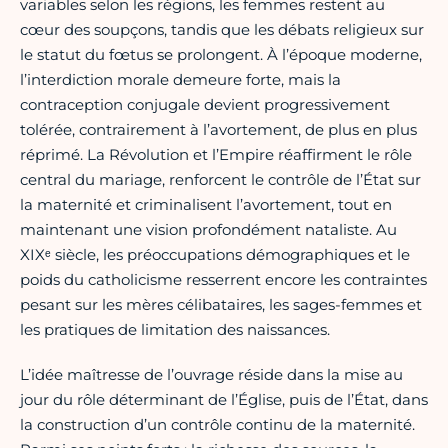
variables selon les régions, les femmes restent au
cœur des soupçons, tandis que les débats religieux sur
le statut du fœtus se prolongent. À l’époque moderne,
l’interdiction morale demeure forte, mais la
contraception conjugale devient progressivement
tolérée, contrairement à l’avortement, de plus en plus
réprimé. La Révolution et l’Empire réaffirment le rôle
central du mariage, renforcent le contrôle de l’État sur
la maternité et criminalisent l’avortement, tout en
maintenant une vision profondément nataliste. Au
XIXᵉ siècle, les préoccupations démographiques et le
poids du catholicisme resserrent encore les contraintes
pesant sur les mères célibataires, les sages-femmes et
les pratiques de limitation des naissances.
L’idée maîtresse de l’ouvrage réside dans la mise au
jour du rôle déterminant de l’Église, puis de l’État, dans
la construction d’un contrôle continu de la maternité.