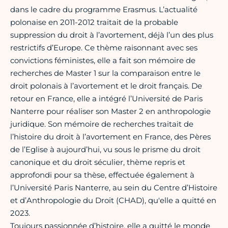
dans le cadre du programme Erasmus. L’actualité
polonaise en 2011-2012 traitait de la probable
suppression du droit à l’avortement, déjà l’un des plus
restrictifs d’Europe. Ce thème raisonnant avec ses
convictions féministes, elle a fait son mémoire de
recherches de Master 1 sur la comparaison entre le
droit polonais à l’avortement et le droit français. De
retour en France, elle a intégré l’Université de Paris
Nanterre pour réaliser son Master 2 en anthropologie
juridique. Son mémoire de recherches traitait de
l’histoire du droit à l’avortement en France, des Pères
de l’Eglise à aujourd’hui, vu sous le prisme du droit
canonique et du droit séculier, thème repris et
approfondi pour sa thèse, effectuée également à
l’Université Paris Nanterre, au sein du Centre d’Histoire
et d’Anthropologie du Droit (CHAD), qu'elle a quitté en
2023.
Toujours passionnée d’histoire, elle a quitté le monde