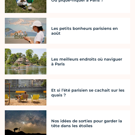
Les petits bonheurs parisiens en
août
Les meilleurs endroits où naviguer
à Paris
Et si l’été parisien se cachait sur les
quais ?
Nos idées de sorties pour garder la
tête dans les étoiles