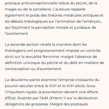
pratique anticonceptionnelle relève du secret, de la
magie ou de la sorcellerie. L’auteure rappelle
également le poids des théories médicales antiques et
les débats théologiques sur l’animation de l’embryon,
qui façonnent la perception morale et juridique de
l’avortement
La seconde section révèle la manière dont les
théologiens ont progressivement imposé un contrôle
strict sur la sexualité féminine, malgré l’absence de
définition univoque du péché et du délit en matière de
contraception ou d’avortement.
La deuxième partie examine l’emprise croissante du
pouvoir séculier entre le XVIᵉ et le XIXᵉ siècle. Sous
l’impulsion royale, la procréation devient une affaire
d’État, illustrée par l’édit d’Henri II sur la déclaration
obligatoire de grossesse. Malgré des pratiques