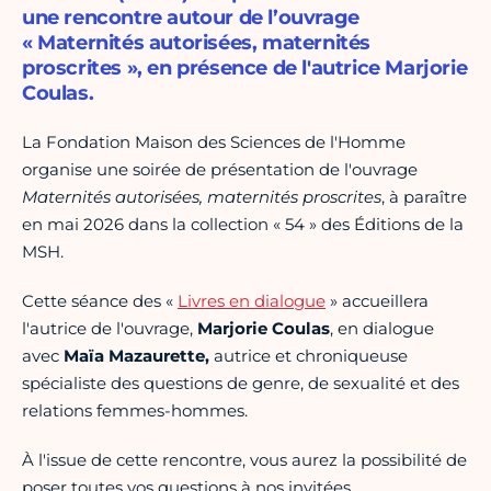
une rencontre autour de l’ouvrage
« Maternités autorisées, maternités
proscrites », en présence de l'autrice Marjorie
Coulas.
La Fondation Maison des Sciences de l'Homme
organise une soirée de présentation de l'ouvrage
Maternités autorisées, maternités proscrites
, à paraître
en mai 2026 dans la collection « 54 » des Éditions de la
MSH.
Cette séance des «
Livres en dialogue
» accueillera
l'autrice de l'ouvrage,
Marjorie Coulas
, en dialogue
avec
Maïa Mazaurette,
autrice et chroniqueuse
spécialiste des questions de genre, de sexualité et des
relations femmes-hommes.
À l'issue de cette rencontre, vous aurez la possibilité de
poser toutes vos questions à nos invitées.