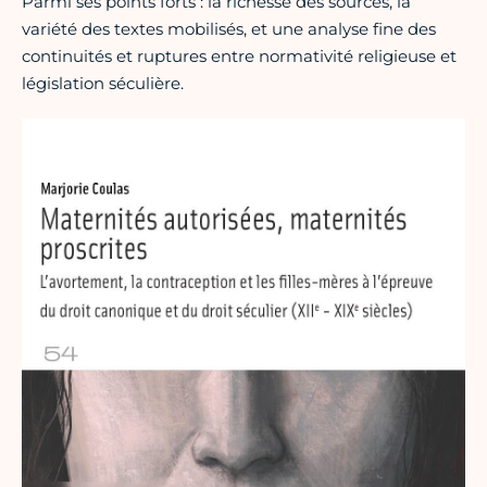
Parmi ses points forts : la richesse des sources, la
variété des textes mobilisés, et une analyse fine des
continuités et ruptures entre normativité religieuse et
législation séculière.