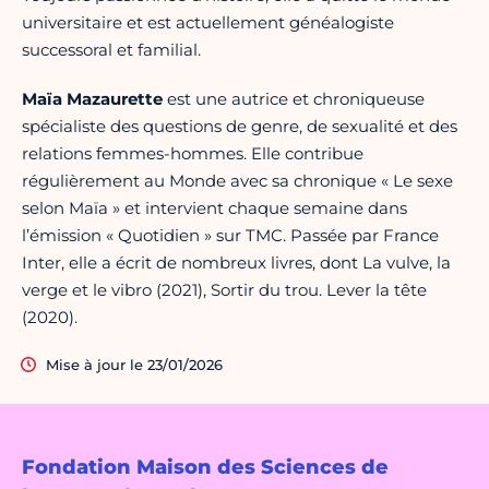
universitaire et est actuellement généalogiste
successoral et familial.
Maïa Mazaurette
est une autrice et chroniqueuse
spécialiste des questions de genre, de sexualité et des
relations femmes-hommes. Elle contribue
régulièrement au Monde avec sa chronique « Le sexe
selon Maïa » et intervient chaque semaine dans
l’émission « Quotidien » sur TMC. Passée par France
Inter, elle a écrit de nombreux livres, dont La vulve, la
verge et le vibro (2021), Sortir du trou. Lever la tête
(2020).
Mise à jour le 23/01/2026
Fondation Maison des Sciences de