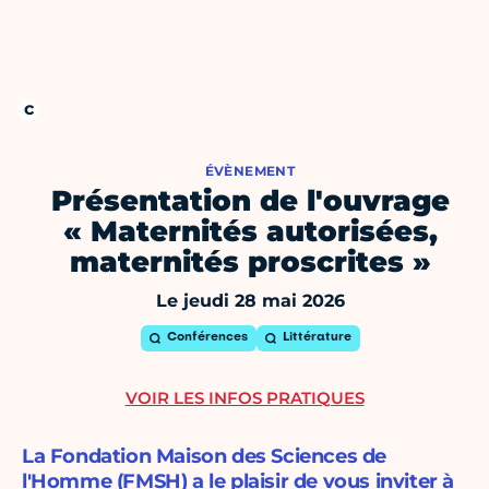
ÉVÈNEMENT
Présentation de l'ouvrage
« Maternités autorisées,
maternités proscrites »
Le jeudi 28 mai 2026
Conférences
Littérature
VOIR LES INFOS PRATIQUES
La Fondation Maison des Sciences de
l'Homme (FMSH) a le plaisir de vous inviter à