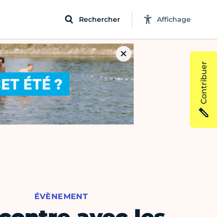
Rechercher
Affichage
Contribuer
ÉVÈNEMENT