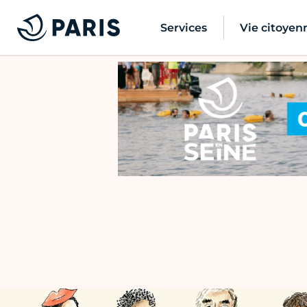
Services
Vie citoyen