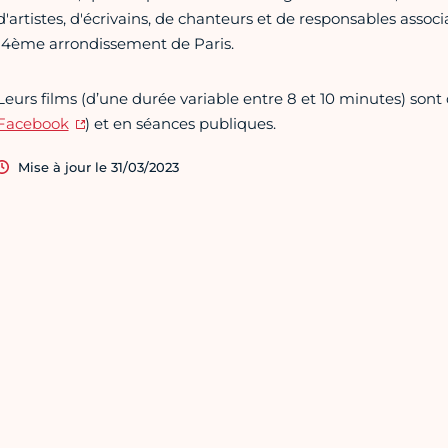
d'artistes, d'écrivains, de chanteurs et de responsables assoc
14ème arrondissement de Paris.
Leurs films (d’une durée variable entre 8 et 10 minutes) sont d
Facebook
) et en séances publiques.
Mise à jour le 31/03/2023