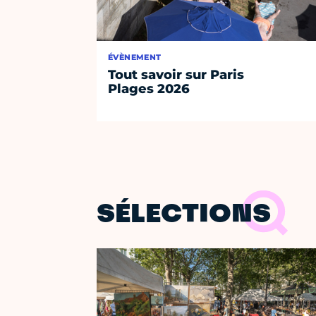
ÉVÈNEMENT
Tout savoir sur Paris
Plages 2026
SÉLECTIONS