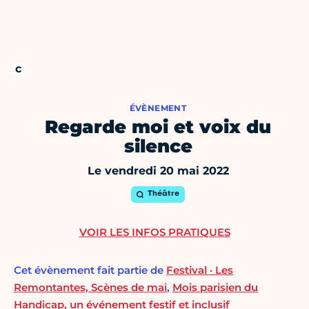
ÉVÈNEMENT
Regarde moi et voix du
silence
Le vendredi 20 mai 2022
Théâtre
VOIR LES INFOS PRATIQUES
Cet évènement fait partie de
Festival · Les
Remontantes, Scènes de mai
,
Mois parisien du
Handicap, un événement festif et inclusif