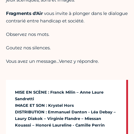
Fragments d'Air
vous invite à plonger dans le dialogue
contrarié entre handicap et société.
Observez nos mots.
Goutez nos silences.
Vous avez un message…Venez y répondre.
MISE EN SCÈNE : Franck Milin – Anne Laure
Sandretti
IMAGE ET SON : Krystel Hors
DISTRIBUTION : Emmanuel Danton - Léa Debay –
Laury Diakok – Virginie Flandre – Miessan
Kouassi – Honoré Laureline - Camille Perrin