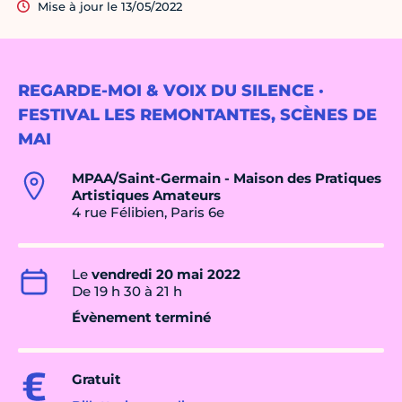
Mise à jour le 13/05/2022
REGARDE-MOI & VOIX DU SILENCE ·
FESTIVAL LES REMONTANTES, SCÈNES DE
MAI
MPAA/Saint-Germain - Maison des Pratiques
Artistiques Amateurs
4 rue Félibien, Paris 6e
Le
vendredi 20 mai 2022
De 19 h 30 à 21 h
Évènement terminé
Gratuit