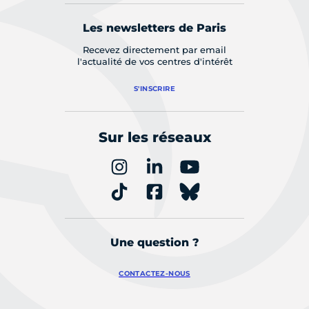
Les newsletters de Paris
Recevez directement par email
l'actualité de vos centres d'intérêt
S'INSCRIRE
Sur les réseaux
Une question ?
CONTACTEZ-NOUS