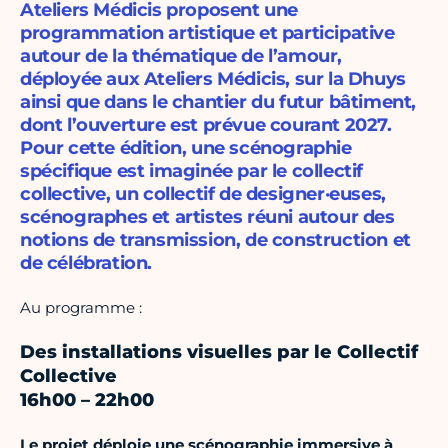
Ateliers Médicis proposent une
programmation artistique et participative
autour de la thématique de l’amour,
déployée aux Ateliers Médicis, sur la Dhuys
ainsi que dans le chantier du futur bâtiment,
dont l’ouverture est prévue courant 2027.
Pour cette édition, une scénographie
spécifique est imaginée par le collectif
collective, un collectif de designer·euses,
scénographes et artistes réuni autour des
notions de transmission, de construction et
de célébration.
Au programme :
Des installations visuelles par le Collectif
Collective
16h00 – 22h00
Le projet déploie une scénographie immersive à