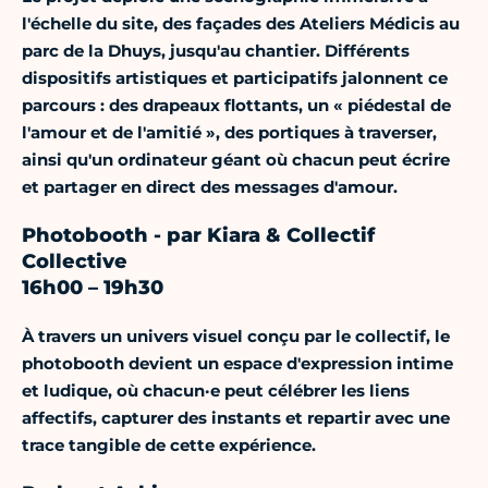
l'échelle du site, des façades des Ateliers Médicis au
parc de la Dhuys, jusqu'au chantier. Différents
dispositifs artistiques et participatifs jalonnent ce
parcours : des drapeaux flottants, un « piédestal de
l'amour et de l'amitié », des portiques à traverser,
ainsi qu'un ordinateur géant où chacun peut écrire
et partager en direct des messages d'amour.
Photobooth - par Kiara & Collectif
Collective
16h00 – 19h30
À travers un univers visuel conçu par le collectif, le
photobooth devient un espace d'expression intime
et ludique, où chacun·e peut célébrer les liens
affectifs, capturer des instants et repartir avec une
trace tangible de cette expérience.