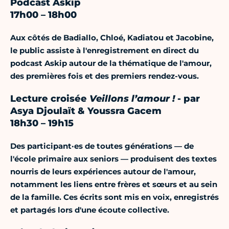
Podcast Askip
17h00 – 18h00
Aux côtés de Badiallo, Chloé, Kadiatou et Jacobine,
le public assiste à l'enregistrement en direct du
podcast Askip autour de la thématique de l'amour,
des premières fois et des premiers rendez-vous.
Lecture croisée
Veillons l’amour !
- par
Asya Djoulaït & Youssra Gacem
18h30 – 19h15
Des participant·es de toutes générations — de
l'école primaire aux seniors — produisent des textes
nourris de leurs expériences autour de l'amour,
notamment les liens entre frères et sœurs et au sein
de la famille. Ces écrits sont mis en voix, enregistrés
et partagés lors d'une écoute collective.