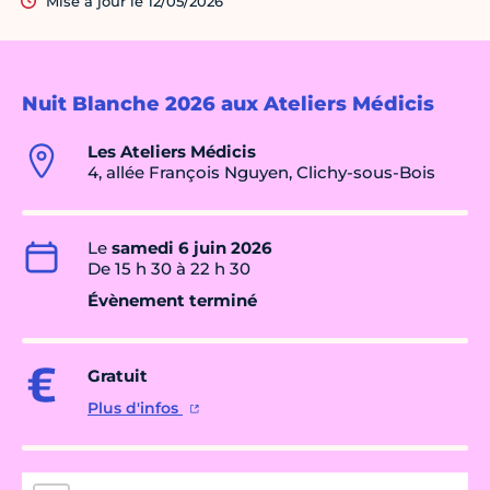
Mise à jour le 12/05/2026
Nuit Blanche 2026 aux Ateliers Médicis
Les Ateliers Médicis
4, allée François Nguyen, Clichy-sous-Bois
Le
samedi 6 juin 2026
De 15 h 30 à 22 h 30
Évènement terminé
Gratuit
Plus d'infos