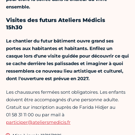
ensemble.
Visites des futurs Ateliers Médicis
15h30
Le chantier du futur bâtiment ouvre grand ses
portes aux habitantes et habitants. Enfilez un
casque lors d'une visite guidée pour découvrir ce qui
se cache derrière les palissades et imaginer à quoi
ressemblera ce nouveau lieu artistique et culturel,
dont l'ouverture est prévue en 2027.
Les chaussures fermées sont obligatoires. Les enfants
doivent être accompagnés d'une personne adulte.
Gratuit sur inscription auprès de Farida Hidjer au
01 58 31 11 00 ou par mail à
participer@ateliersmedicis.fr