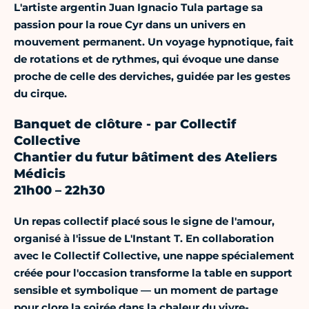
L'artiste argentin Juan Ignacio Tula partage sa
passion pour la roue Cyr dans un univers en
mouvement permanent. Un voyage hypnotique, fait
de rotations et de rythmes, qui évoque une danse
proche de celle des derviches, guidée par les gestes
du cirque.
Banquet de clôture - par Collectif
Collective
Chantier du futur bâtiment des Ateliers
Médicis
21h00 – 22h30
Un repas collectif placé sous le signe de l'amour,
organisé à l'issue de L'Instant T. En collaboration
avec le Collectif Collective, une nappe spécialement
créée pour l'occasion transforme la table en support
sensible et symbolique — un moment de partage
pour clore la soirée dans la chaleur du vivre-