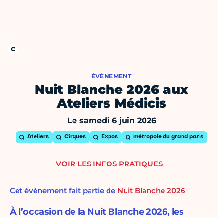
ÉVÈNEMENT
Nuit Blanche 2026 aux
Ateliers Médicis
Le samedi 6 juin 2026
Ateliers
Cirques
Expos
métropole du grand paris
VOIR LES INFOS PRATIQUES
Cet évènement fait partie de
Nuit Blanche 2026
À l’occasion de la Nuit Blanche 2026, les