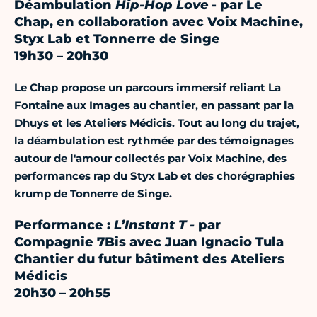
Déambulation
Hip-Hop Love
- par Le
Chap, en collaboration avec Voix Machine,
Styx Lab et Tonnerre de Singe
19h30 – 20h30
Le Chap propose un parcours immersif reliant La
Fontaine aux Images au chantier, en passant par la
Dhuys et les Ateliers Médicis. Tout au long du trajet,
la déambulation est rythmée par des témoignages
autour de l'amour collectés par Voix Machine, des
performances rap du Styx Lab et des chorégraphies
krump de Tonnerre de Singe.
Performance :
L’Instant T -
par
Compagnie 7Bis avec Juan Ignacio Tula
Chantier du futur bâtiment des Ateliers
Médicis
20h30 – 20h55