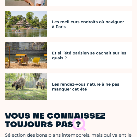
Les meilleurs endroits où naviguer
à Paris
Et si l’été parisien se cachait sur les
quais ?
Les rendez-vous nature à ne pas
manquer cet été
VOUS NE CONNAISSEZ
TOUJOURS PAS ?
Sélection des bons plans intemporels, mais qui valent le