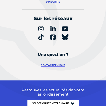
S'INSCRIRE
Sur les réseaux
Une question ?
CONTACTEZ-NOUS
Retrouvez les actualités de votre
arrondissement