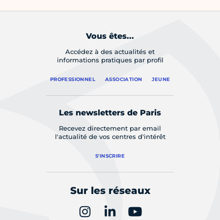
Vous êtes...
Accédez à des actualités et
informations pratiques par profil
PROFESSIONNEL
ASSOCIATION
JEUNE
Les newsletters de Paris
Recevez directement par email
l'actualité de vos centres d'intérêt
S'INSCRIRE
Sur les réseaux