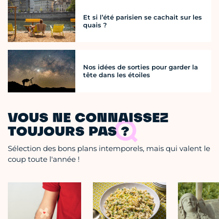
Et si l’été parisien se cachait sur les
quais ?
Nos idées de sorties pour garder la
tête dans les étoiles
VOUS NE CONNAISSEZ
TOUJOURS PAS ?
Sélection des bons plans intemporels, mais qui valent le
coup toute l'année !