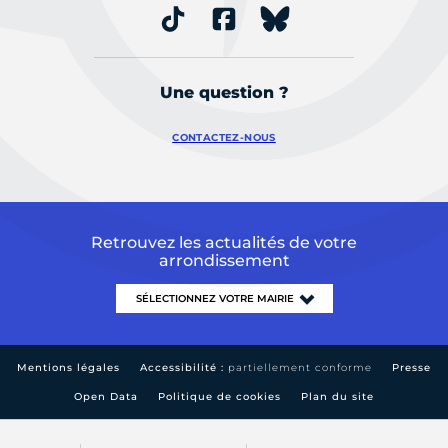
Une question ?
CONTACTEZ-NOUS
Retrouvez les actualités de votre
arrondissement
Mentions légales
Accessibilité :
partiellement conforme
Presse
Open Data
Politique de cookies
Plan du site