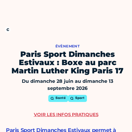
ÉVÈNEMENT
Paris Sport Dimanches
Estivaux : Boxe au parc
Martin Luther King Paris 17
Du dimanche 28 juin au dimanche 13
septembre 2026
Santé
Sport
VOIR LES INFOS PRATIQUES
Paris Sport Dimanches Estivaux permet à