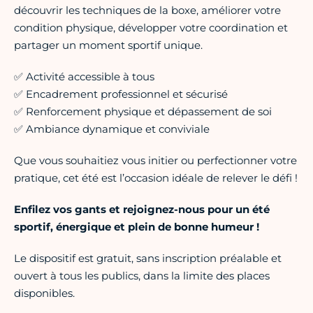
découvrir les techniques de la boxe, améliorer votre
condition physique, développer votre coordination et
partager un moment sportif unique.
✅ Activité accessible à tous
✅ Encadrement professionnel et sécurisé
✅ Renforcement physique et dépassement de soi
✅ Ambiance dynamique et conviviale
Que vous souhaitiez vous initier ou perfectionner votre
pratique, cet été est l’occasion idéale de relever le défi !
Enfilez vos gants et rejoignez-nous pour un été
sportif, énergique et plein de bonne humeur !
Le dispositif est gratuit, sans inscription préalable et
ouvert à tous les publics, dans la limite des places
disponibles.