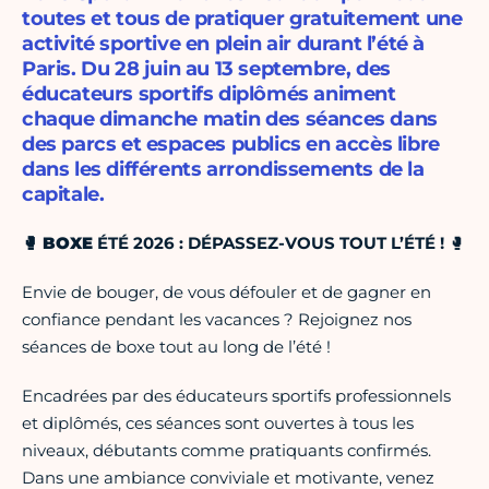
toutes et tous de pratiquer gratuitement une
activité sportive en plein air durant l’été à
Paris. Du 28 juin au 13 septembre, des
éducateurs sportifs diplômés animent
chaque dimanche matin des séances dans
des parcs et espaces publics en accès libre
dans les différents arrondissements de la
capitale.
🥊
BOXE
ÉTÉ 2026 : DÉPASSEZ-VOUS TOUT L’ÉTÉ !
🥊
Envie de bouger, de vous défouler et de gagner en
confiance pendant les vacances ? Rejoignez nos
séances de boxe tout au long de l’été !
Encadrées par des éducateurs sportifs professionnels
et diplômés, ces séances sont ouvertes à tous les
niveaux, débutants comme pratiquants confirmés.
Dans une ambiance conviviale et motivante, venez