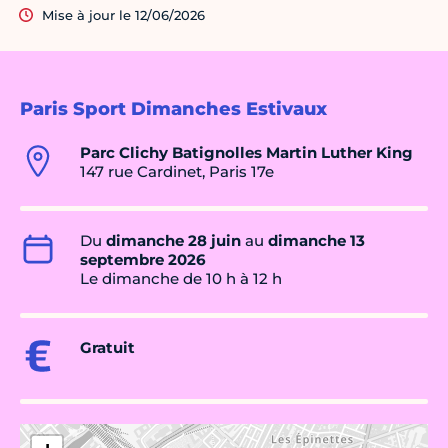
Mise à jour le 12/06/2026
Paris Sport Dimanches Estivaux
Parc Clichy Batignolles Martin Luther King
147 rue Cardinet, Paris 17e
Du
dimanche 28 juin
au
dimanche 13
septembre 2026
Le dimanche de 10 h à 12 h
Gratuit