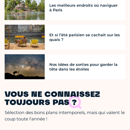
Les meilleurs endroits où naviguer
à Paris
Et si l’été parisien se cachait sur les
quais ?
Nos idées de sorties pour garder la
tête dans les étoiles
VOUS NE CONNAISSEZ
TOUJOURS PAS ?
Sélection des bons plans intemporels, mais qui valent le
coup toute l'année !