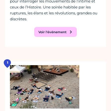
pour interroger les mouvements de l’intime et
ceux de l’Histoire. Une soirée habitée par les
ruptures, les élans et les révolutions, grandes ou
discrètes.
Voir l'événement
1