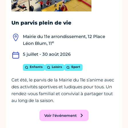
Un parvis plein de vie
Mairie du 11e arrondissement, 12 Place
e
Léon Blum, 11
5 juillet - 30 août 2026
Enfants
Loisirs
Sport
Cet été, le parvis de la Mairie du 11e s’anime avec
des activités sportives et ludiques pour tous. Un
rendez-vous familial et convivial à partager tout
au long de la saison.
Voir l'événement