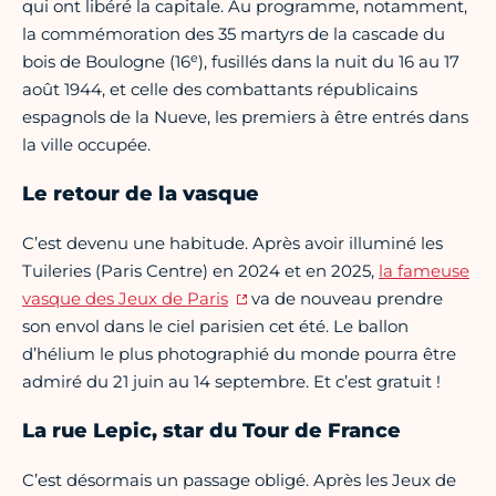
qui ont libéré la capitale. Au programme, notamment,
la commémoration des 35 martyrs de la cascade du
e
bois de Boulogne (16
), fusillés dans la nuit du 16 au 17
août 1944, et celle des combattants républicains
espagnols de la Nueve, les premiers à être entrés dans
la ville occupée.
Le retour de la vasque
C’est devenu une habitude. Après avoir illuminé les
Tuileries (Paris Centre) en 2024 et en 2025,
la fameuse
vasque des Jeux de Paris
va de nouveau prendre
son envol dans le ciel parisien cet été. Le ballon
d’hélium le plus photographié du monde pourra être
admiré du 21 juin au 14 septembre. Et c’est gratuit !
La rue Lepic, star du Tour de France
C’est désormais un passage obligé. Après les Jeux de