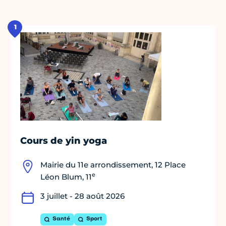
1
Cours de yin yoga
Mairie du 11e arrondissement, 12 Place
e
Léon Blum, 11
3 juillet - 28 août 2026
Santé
Sport