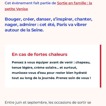
Cet évènement fait partie de
Sortie en famille : la
petite Venise
Bouger, créer, danser, s’inspirer, chanter,
nager, admirer : cet été, Paris va vibrer
autour de la Seine.
En cas de fortes chaleurs
Pensez à vous équiper avant de venir : chapeau,
tenue légère, crème solaire… et surtout,
munissez-vous d’eau pour rester bien hydraté
tout au long de la journée. Prenez soin de vous !
Entre juin et septembre, les occasions de sortir se