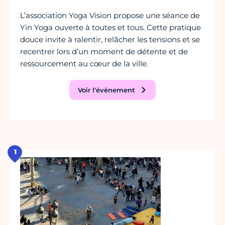
L’association Yoga Vision propose une séance de
Yin Yoga ouverte à toutes et tous. Cette pratique
douce invite à ralentir, relâcher les tensions et se
recentrer lors d’un moment de détente et de
ressourcement au cœur de la ville.
Voir l'événement
1