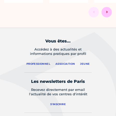
Vous êtes...
Accédez à des actualités et
informations pratiques par profil
PROFESSIONNEL
ASSOCIATION
JEUNE
Les newsletters de Paris
Recevez directement par email
l'actualité de vos centres d'intérêt
S'INSCRIRE