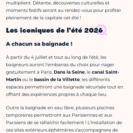
multiplient. Détente, découvertes culturelles et
moments festifs seront au rendez-vous pour profiter
pleinement de la capitale cet été !
Les iconiques de l’été 2026
A chacun sa baignade !
À partir du 4 juillet et tout au long de l'été, les
baigneurs auront l'embarras du choix pour nager
gratuitement à Paris.
Dans la Seine
, le
canal Saint-
Martin
ou le
bassin de la Villette
, les différents
espaces permettront une baignade sécurisée tout en
offrant des expériences propres à chaque lieu.
Outre la baignade en eau libre, plusieurs piscines
temporaires permettront aux Parisiennes et aux
Parisiens de se rafraîchir facilement ! L’installation de
ces sites extérieurs éphémères s’accompagnera de