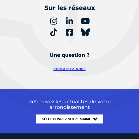
Sur les réseaux
Une question ?
CONTACTEZ-NOUS
Retrouvez les actualités de votre
arrondissement