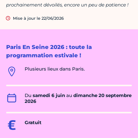
prochainement dévoilés, encore un peu de patience !
Mise à jour le 22/06/2026
Paris En Seine 2026 : toute la
programmation estivale !
Plusieurs lieux dans Paris.
Du
samedi 6 juin
au
dimanche 20 septembre
2026
Gratuit