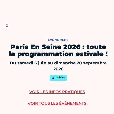
ÉVÈNEMENT
Paris En Seine 2026 : toute
la programmation estivale !
Du samedi 6 juin au dimanche 20 septembre
2026
Loisirs
VOIR LES INFOS PRATIQUES
VOIR TOUS LES ÉVÈNEMENTS