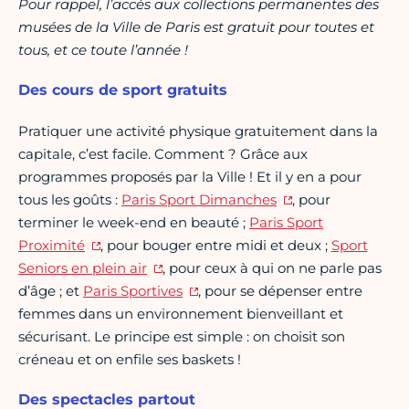
Pour rappel, l’accès aux collections permanentes des
musées de la Ville de Paris est gratuit pour toutes et
tous, et ce toute l’année !
Des cours de sport gratuits
Pratiquer une activité physique gratuitement dans la
capitale, c’est facile. Comment ? Grâce aux
programmes proposés par la Ville ! Et il y en a pour
tous les goûts :
Paris Sport Dimanches
, pour
terminer le week-end en beauté ;
Paris Sport
Proximité
, pour bouger entre midi et deux ;
Sport
Seniors en plein air
, pour ceux à qui on ne parle pas
d’âge ; et
Paris Sportives
, pour se dépenser entre
femmes dans un environnement bienveillant et
sécurisant. Le principe est simple : on choisit son
créneau et on enfile ses baskets !
Des spectacles partout