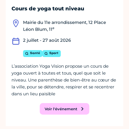
Cours de yoga tout niveau
Mairie du 11e arrondissement, 12 Place
e
Léon Blum, 11
2 juillet - 27 août 2026
Santé
Sport
L’association Yoga Vision propose un cours de
yoga ouvert à toutes et tous, quel que soit le
niveau. Une parenthèse de bien-être au cœur de
la ville, pour se détendre, respirer et se recentrer
dans un lieu paisible
Voir l'événement