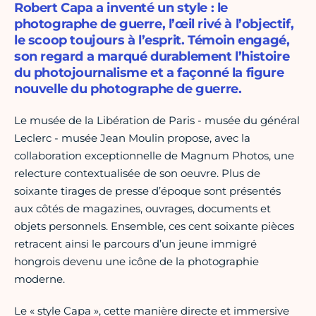
Robert Capa a inventé un style : le
photographe de guerre, l’œil rivé à l’objectif,
le scoop toujours à l’esprit. Témoin engagé,
son regard a marqué durablement l’histoire
du photojournalisme et a façonné la figure
nouvelle du photographe de guerre.
Le musée de la Libération de Paris - musée du général
Leclerc - musée Jean Moulin propose, avec la
collaboration exceptionnelle de Magnum Photos, une
relecture contextualisée de son oeuvre. Plus de
soixante tirages de presse d’époque sont présentés
aux côtés de magazines, ouvrages, documents et
objets personnels. Ensemble, ces cent soixante pièces
retracent ainsi le parcours d’un jeune immigré
hongrois devenu une icône de la photographie
moderne.
Le « style Capa », cette manière directe et immersive