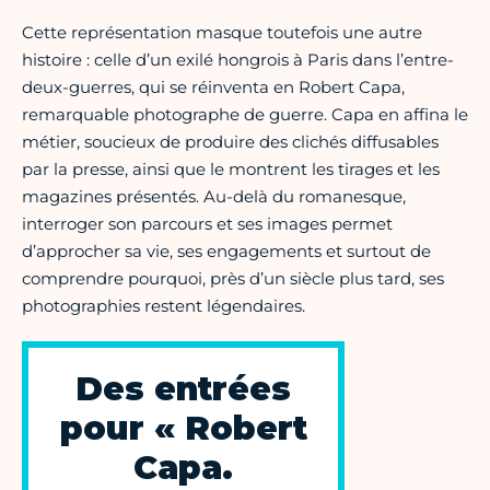
Cette représentation masque toutefois une autre
histoire : celle d’un exilé hongrois à Paris dans l’entre-
deux-guerres, qui se réinventa en Robert Capa,
remarquable photographe de guerre. Capa en affina le
métier, soucieux de produire des clichés diffusables
par la presse, ainsi que le montrent les tirages et les
magazines présentés. Au-delà du romanesque,
interroger son parcours et ses images permet
d’approcher sa vie, ses engagements et surtout de
comprendre pourquoi, près d’un siècle plus tard, ses
photographies restent légendaires.