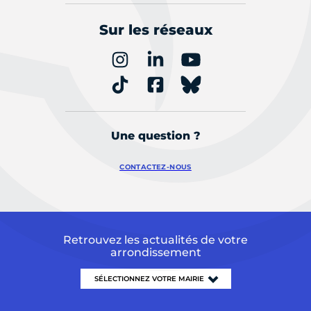
Sur les réseaux
Une question ?
CONTACTEZ-NOUS
Retrouvez les actualités de votre
arrondissement