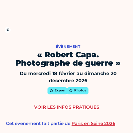
ÉVÈNEMENT
« Robert Capa.
Photographe de guerre »
Du mercredi 18 février au dimanche 20
décembre 2026
Expos
Photos
VOIR LES INFOS PRATIQUES
Cet évènement fait partie de
Paris en Seine 2026