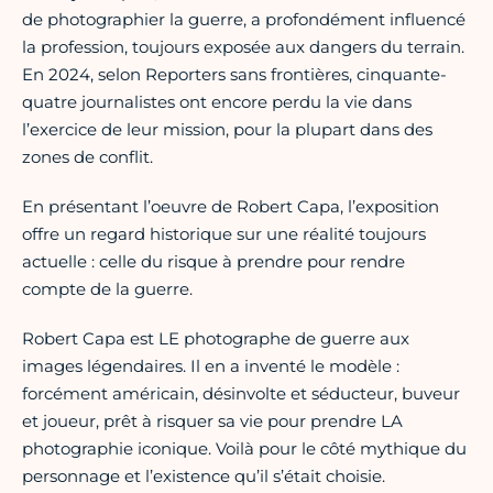
de photographier la guerre, a profondément influencé
la profession, toujours exposée aux dangers du terrain.
En 2024, selon Reporters sans frontières, cinquante-
quatre journalistes ont encore perdu la vie dans
l’exercice de leur mission, pour la plupart dans des
zones de conflit.
En présentant l’oeuvre de Robert Capa, l’exposition
offre un regard historique sur une réalité toujours
actuelle : celle du risque à prendre pour rendre
compte de la guerre.
Robert Capa est LE photographe de guerre aux
images légendaires. Il en a inventé le modèle :
forcément américain, désinvolte et séducteur, buveur
et joueur, prêt à risquer sa vie pour prendre LA
photographie iconique. Voilà pour le côté mythique du
personnage et l’existence qu’il s’était choisie.