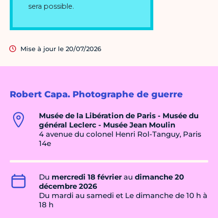
Mise à jour le 20/07/2026
Robert Capa. Photographe de guerre
Musée de la Libération de Paris - Musée du
général Leclerc - Musée Jean Moulin
4 avenue du colonel Henri Rol-Tanguy, Paris
14e
Du
mercredi 18 février
au
dimanche 20
décembre 2026
Du mardi au samedi et Le dimanche de 10 h à
18 h