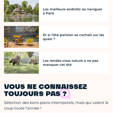
Les meilleurs endroits où naviguer
à Paris
Et si l’été parisien se cachait sur les
quais ?
Les rendez-vous nature à ne pas
manquer cet été
VOUS NE CONNAISSEZ
TOUJOURS PAS ?
Sélection des bons plans intemporels, mais qui valent le
coup toute l'année !