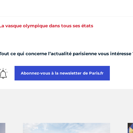
La vasque olympique dans tous ses états
Tout ce qui concerne l’actualité parisienne vous intéresse 
Abonnez-vous à la newsletter de Paris.fr