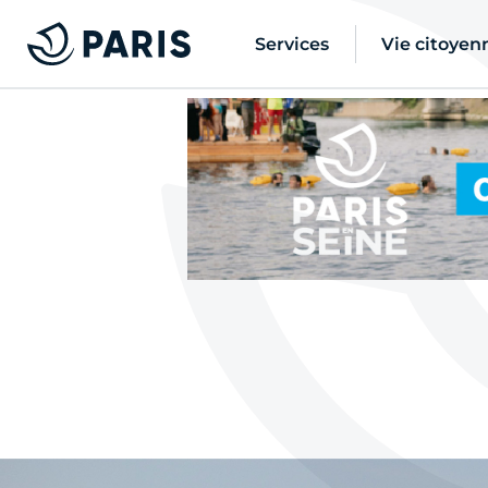
Services
Vie citoyen