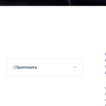
Sommaire