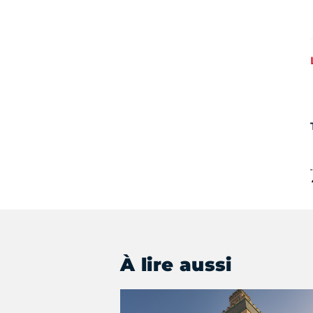
À lire aussi