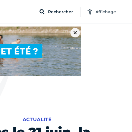
Rechercher
Affichage
ACTUALITÉ