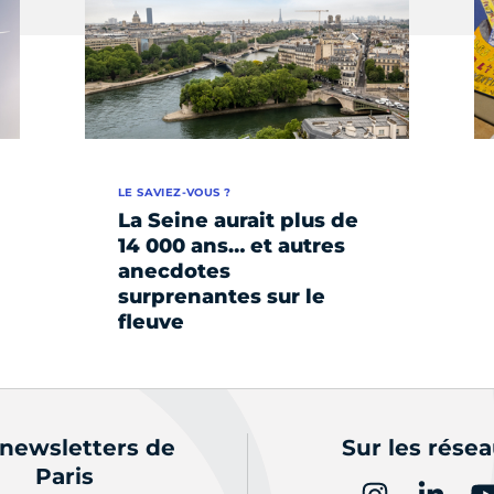
LE SAVIEZ-VOUS ?
La Seine aurait plus de
14 000 ans… et autres
anecdotes
surprenantes sur le
fleuve
 newsletters de
Sur les rése
Paris