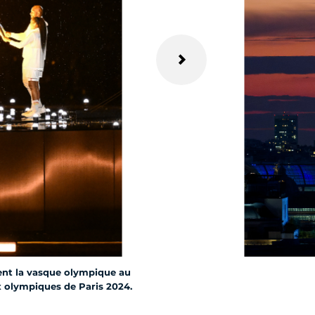
ent la vasque olympique au
ux olympiques de Paris 2024.