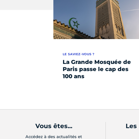
LE SAVIEZ-VOUS ?
La Grande Mosquée de
Paris passe le cap des
100 ans
Vous êtes...
Les
Accédez à des actualités et