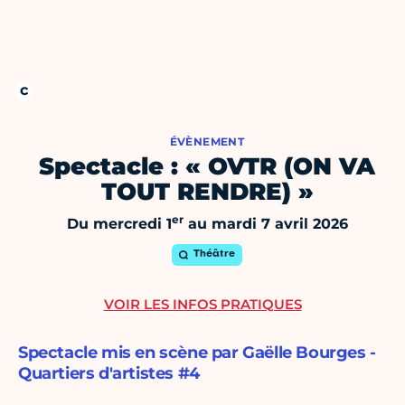
ÉVÈNEMENT
Spectacle : « OVTR (ON VA
TOUT RENDRE) »
er
Du mercredi 1
au mardi 7 avril 2026
Théâtre
VOIR LES INFOS PRATIQUES
Spectacle mis en scène par Gaëlle Bourges -
Quartiers d'artistes #4