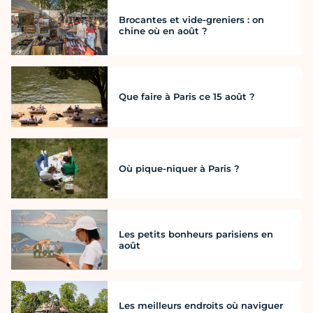
Brocantes et vide-greniers : on
chine où en août ?
Que faire à Paris ce 15 août ?
Où pique-niquer à Paris ?
Les petits bonheurs parisiens en
août
Les meilleurs endroits où naviguer