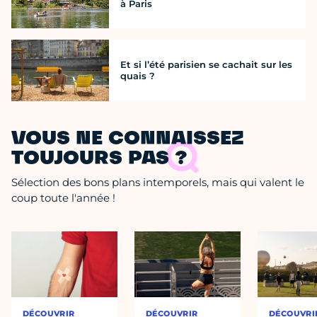
à Paris
Et si l’été parisien se cachait sur les
quais ?
VOUS NE CONNAISSEZ
TOUJOURS PAS ?
Sélection des bons plans intemporels, mais qui valent le
coup toute l'année !
DÉCOUVRIR
DÉCOUVRIR
DÉCOUVRI