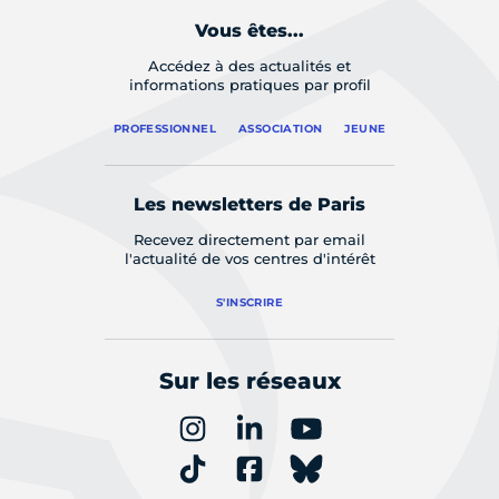
Vous êtes...
Accédez à des actualités et
informations pratiques par profil
PROFESSIONNEL
ASSOCIATION
JEUNE
Les newsletters de Paris
Recevez directement par email
l'actualité de vos centres d'intérêt
S'INSCRIRE
Sur les réseaux