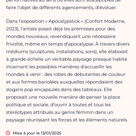
faire l’objet de différents agencements, d’évoluer.
Dans l’exposition « Apocalypstick » (Confort Moderne,
2023), l’artiste posait déjà les prémisses pour des
mondes nouveaux, revendiquant une nécessaire
frivolité, même en temps d’apocalypse. À travers divers
médiums (sculptures, installations, sons), elle élaborait
à grande échelle un véritable paysage presque habité
incarnant les possibles manières d’accueillir les
mondes à venir : des robes de débutantes de couleur
et aux formes bariolées auxquelles répondaient des
slogans pop encapsulés dans des tableaux. Elle
proposait une nouvelle manière de penser la place
politique et sociale, d’ouvrir à toutes et tous les
stéréotypes attribués au genre féminin dans un
paysage réunissant les forces et les éléments naturels.
Mise à jour le 13/01/2025