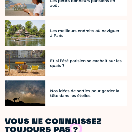
Les petits bonheurs parisiens en
août
Les meilleurs endroits où naviguer
à Paris
Et si l’été parisien se cachait sur les
quais ?
Nos idées de sorties pour garder la
tête dans les étoiles
VOUS NE CONNAISSEZ
TOUJOURS PAS ?