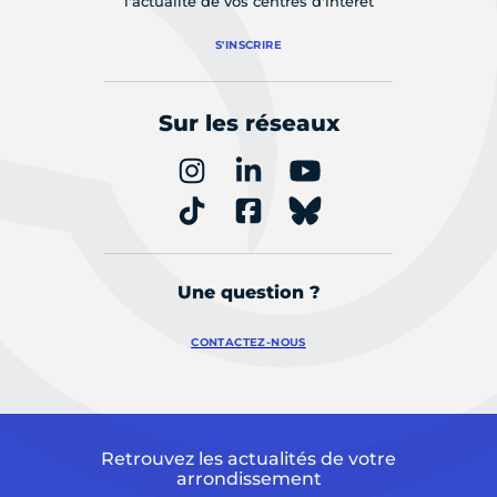
l'actualité de vos centres d'intérêt
S'INSCRIRE
Sur les réseaux
Une question ?
CONTACTEZ-NOUS
Retrouvez les actualités de votre
arrondissement