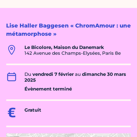
Lise Haller Baggesen « ChromAmour : une
métamorphose »
Le Bicolore, Maison du Danemark
142 Avenue des Champs-Elysées, Paris 8e
Du
vendredi 7 février
au
dimanche 30 mars
2025
Évènement terminé
Gratuit