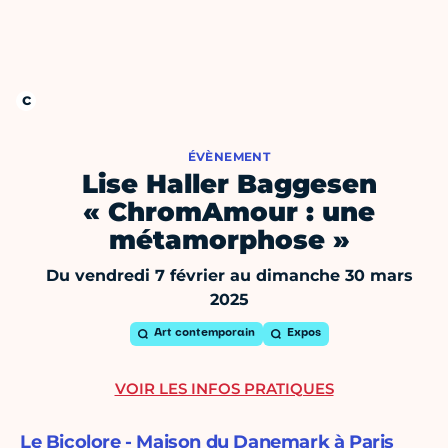
ÉVÈNEMENT
Lise Haller Baggesen
« ChromAmour : une
métamorphose »
Du vendredi 7 février au dimanche 30 mars
2025
Art contemporain
Expos
VOIR LES INFOS PRATIQUES
Le Bicolore - Maison du Danemark à Paris