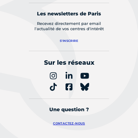
Les newsletters de Paris
Recevez directement par email
l'actualité de vos centres d'intérêt
S'INSCRIRE
Sur les réseaux
Une question ?
CONTACTEZ-NOUS