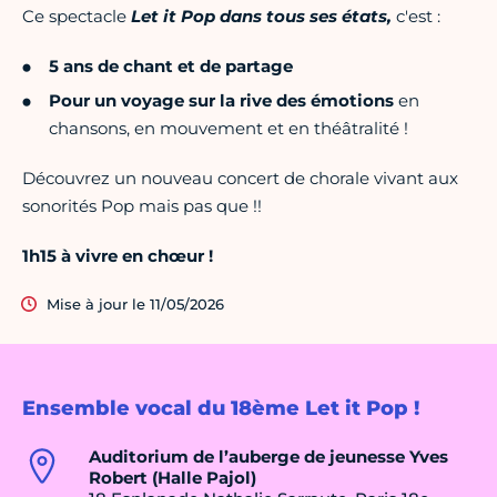
Ce spectacle
Let it Pop dans tous ses états,
c'est :
5 ans de chant et de partage
Pour un voyage
sur la rive des émotions
en
chansons, en mouvement et en théâtralité !
Découvrez un nouveau concert de chorale vivant aux
sonorités Pop mais pas que !!
1h15 à vivre en chœur !
Mise à jour le 11/05/2026
Ensemble vocal du 18ème Let it Pop !
Auditorium de l’auberge de jeunesse Yves
Robert (Halle Pajol)