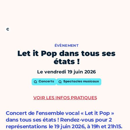
ÉVÈNEMENT
Let it Pop dans tous ses
états !
Le vendredi 19 juin 2026
Concerts
Spectacles musicaux
VOIR LES INFOS PRATIQUES
Concert de l’ensemble vocal « Let it Pop »
dans tous ses états ! Rendez-vous pour 2
représentations le 19 juin 2026, à 19h et 21h15.