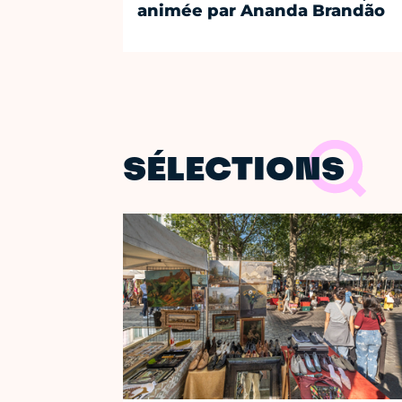
animée par Ananda Brandão
SÉLECTIONS