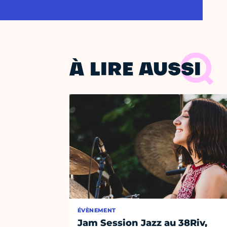
À LIRE AUSSI
ÉVÈNEMENT
Jam Session Jazz au 38Riv,