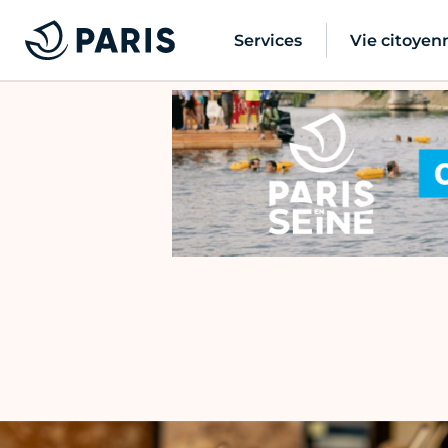
Services
Vie citoyen