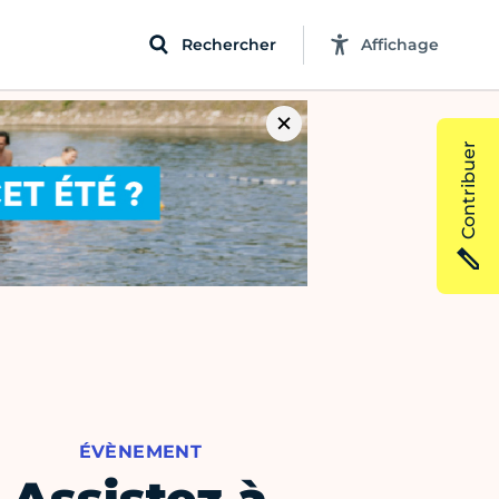
Rechercher
Affichage
Contribuer
ÉVÈNEMENT