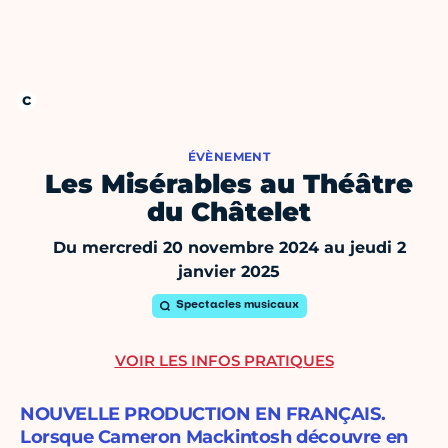
ÉVÈNEMENT
Les Misérables au Théâtre
du Châtelet
Du mercredi 20 novembre 2024 au jeudi 2
janvier 2025
Spectacles musicaux
VOIR LES INFOS PRATIQUES
NOUVELLE PRODUCTION EN FRANÇAIS.
Lorsque Cameron Mackintosh découvre en