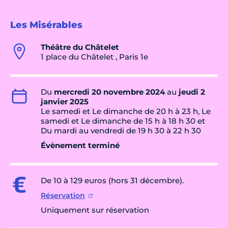
Les Misérables
Théâtre du Châtelet
1 place du Châtelet , Paris 1e
Du
mercredi 20 novembre 2024
au
jeudi 2
janvier 2025
Le samedi et Le dimanche de 20 h à 23 h, Le
samedi et Le dimanche de 15 h à 18 h 30 et
Du mardi au vendredi de 19 h 30 à 22 h 30
Évènement terminé
De 10 à 129 euros (hors 31 décembre).
Réservation
Uniquement sur réservation