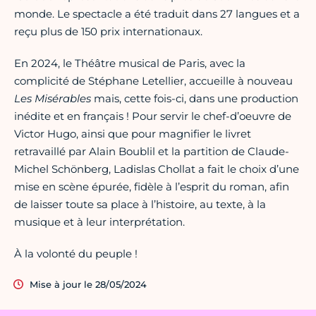
monde. Le spectacle a été traduit dans 27 langues et a
reçu plus de 150 prix internationaux.
En 2024, le Théâtre musical de Paris, avec la
complicité de Stéphane Letellier, accueille à nouveau
Les Misérables
mais, cette fois-ci, dans une production
inédite et en français ! Pour servir le chef-d’oeuvre de
Victor Hugo, ainsi que pour magnifier le livret
retravaillé par Alain Boublil et la partition de Claude-
Michel Schönberg, Ladislas Chollat a fait le choix d’une
mise en scène épurée, fidèle à l’esprit du roman, afin
de laisser toute sa place à l’histoire, au texte, à la
musique et à leur interprétation.
À la volonté du peuple !
Mise à jour le 28/05/2024