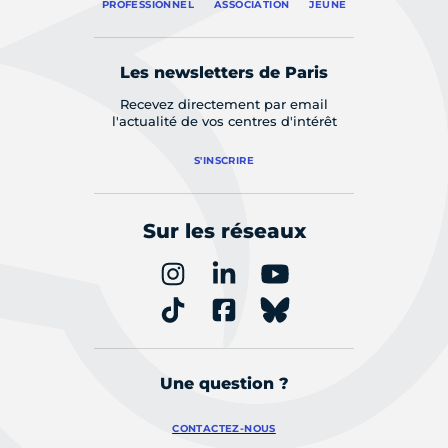
PROFESSIONNEL
ASSOCIATION
JEUNE
Les newsletters de Paris
Recevez directement par email
l'actualité de vos centres d'intérêt
S'INSCRIRE
Sur les réseaux
Une question ?
CONTACTEZ-NOUS