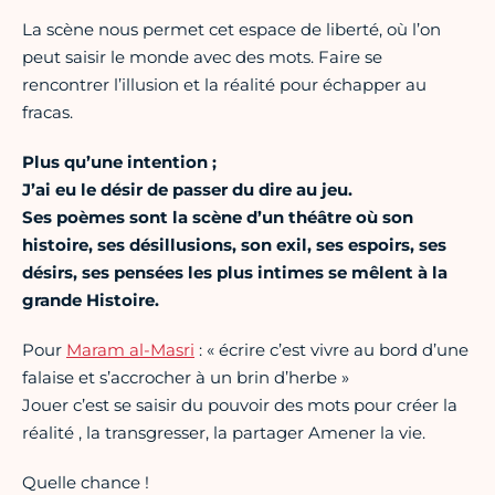
La scène nous permet cet espace de liberté, où l’on
peut saisir le monde avec des mots. Faire se
rencontrer l’illusion et la réalité pour échapper au
fracas.
Plus qu’une intention ;
J’ai eu le désir de passer du dire au jeu.
Ses poèmes sont la scène d’un théâtre où son
histoire, ses désillusions, son exil, ses espoirs, ses
désirs, ses pensées les plus intimes se mêlent à la
grande Histoire.
Pour
Maram al-Masri
: « écrire c’est vivre au bord d’une
falaise et s’accrocher à un brin d’herbe »
Jouer c’est se saisir du pouvoir des mots pour créer la
réalité , la transgresser, la partager Amener la vie.
Quelle chance !