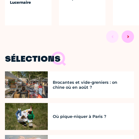
Lucernaire
SÉLECTIONS
Brocantes et vide-greniers : on
chine où en août ?
Où pique-niquer à Paris ?