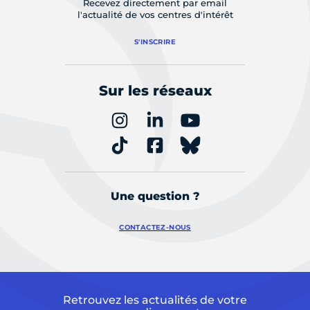
Recevez directement par email
l'actualité de vos centres d'intérêt
S'INSCRIRE
Sur les réseaux
Une question ?
CONTACTEZ-NOUS
Retrouvez les actualités de votre