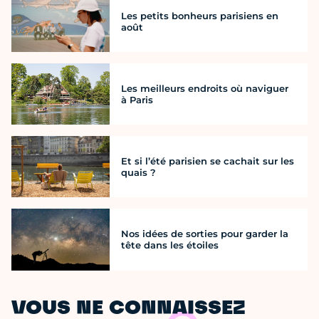
Les petits bonheurs parisiens en
août
Les meilleurs endroits où naviguer
à Paris
Et si l’été parisien se cachait sur les
quais ?
Nos idées de sorties pour garder la
tête dans les étoiles
VOUS NE CONNAISSEZ