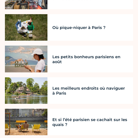
Où pique-niquer à Paris ?
Les petits bonheurs parisiens en
août
Les meilleurs endroits où naviguer
à Paris
Et si l’été parisien se cachait sur les
quais ?