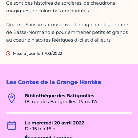
Ce sont des histoires de sorcières, de chaudrons
magiques, de colombes enchantées
Noémie Sanson s'amuse avec l'imaginaire légendaire
de Basse-Normandie pour emmener petits et grands
au coeur d'histoires féériques d'ici et d'ailleurs
Mise à jour le 11/03/2022
Les Contes de la Grange Hantée
Bibliothèque des Batignolles
18, rue des Batignolles, Paris 17e
Le
mercredi 20 avril 2022
De 15 h à 16 h
Évènement terminé