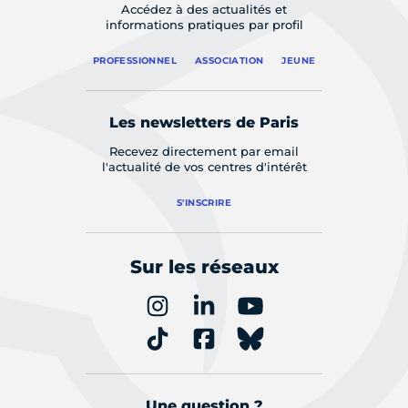
Accédez à des actualités et
informations pratiques par profil
PROFESSIONNEL
ASSOCIATION
JEUNE
Les newsletters de Paris
Recevez directement par email
l'actualité de vos centres d'intérêt
S'INSCRIRE
Sur les réseaux
Une question ?