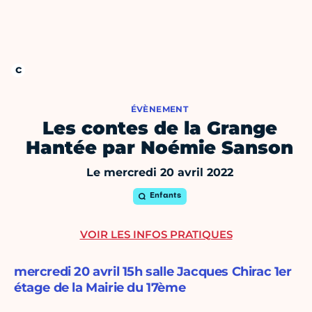
ÉVÈNEMENT
Les contes de la Grange
Hantée par Noémie Sanson
Le mercredi 20 avril 2022
Enfants
VOIR LES INFOS PRATIQUES
mercredi 20 avril 15h salle Jacques Chirac 1er
étage de la Mairie du 17ème