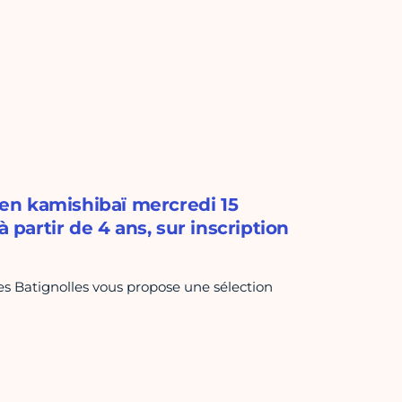
s en kamishibaï mercredi 15
 partir de 4 ans, sur inscription
s Batignolles vous propose une sélection