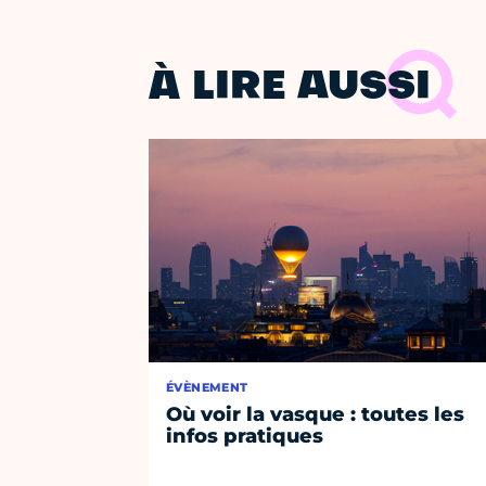
À LIRE AUSSI
ÉVÈNEMENT
Où voir la vasque : toutes les
infos pratiques