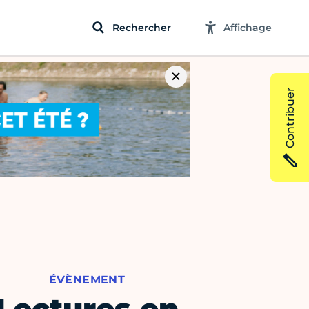
Rechercher
Affichage
Contribuer
ÉVÈNEMENT