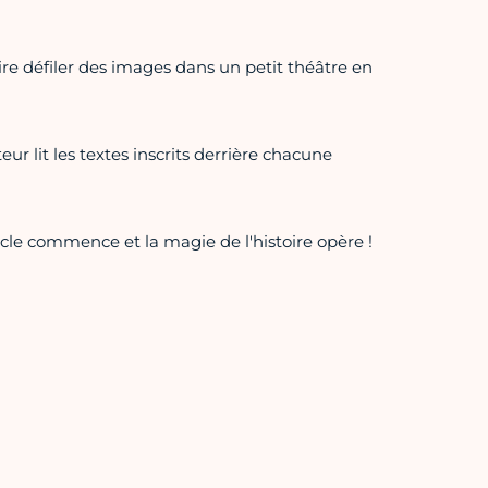
ire défiler des images dans un petit théâtre en
eur lit les textes inscrits derrière chacune
cle commence et la magie de l'histoire opère !