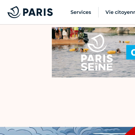
Services
Vie citoyen