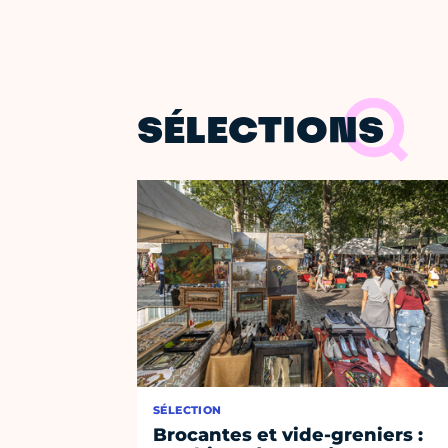
SÉLECTIONS
SÉLECTION
Brocantes et vide-greniers :