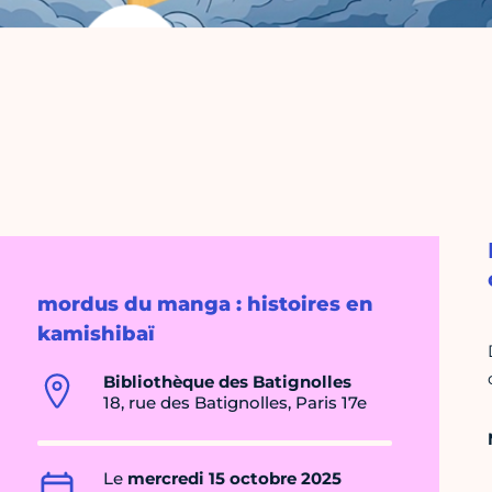
mordus du manga : histoires en
kamishibaï
Bibliothèque des Batignolles
18, rue des Batignolles, Paris 17e
Le
mercredi 15 octobre 2025