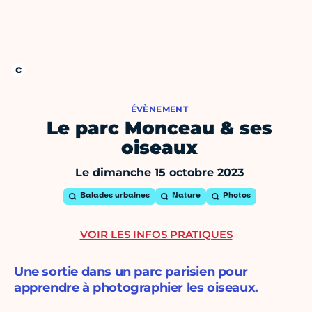
ÉVÈNEMENT
Le parc Monceau & ses
oiseaux
Le dimanche 15 octobre 2023
Balades urbaines
Nature
Photos
VOIR LES INFOS PRATIQUES
Une sortie dans un parc parisien pour
apprendre à photographier les oiseaux.