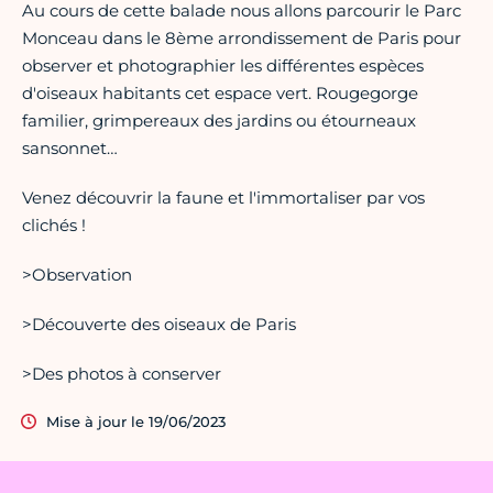
Au cours de cette balade nous allons parcourir le Parc
Monceau dans le 8ème arrondissement de Paris pour
observer et photographier les différentes espèces
d'oiseaux habitants cet espace vert. Rougegorge
familier, grimpereaux des jardins ou étourneaux
sansonnet…
Venez découvrir la faune et l'immortaliser par vos
clichés !
>Observation
>Découverte des oiseaux de Paris
>Des photos à conserver
Mise à jour le 19/06/2023