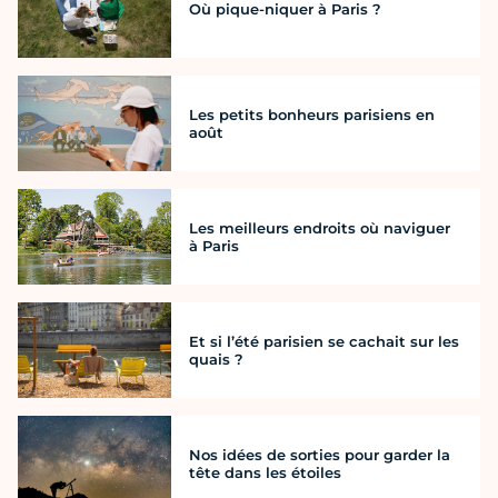
Où pique-niquer à Paris ?
Les petits bonheurs parisiens en
août
Les meilleurs endroits où naviguer
à Paris
Et si l’été parisien se cachait sur les
quais ?
Nos idées de sorties pour garder la
tête dans les étoiles