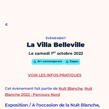
ÉVÈNEMENT
La Villa Belleville
er
Le samedi 1
octobre 2022
Art contemporain
Expos
VOIR LES INFOS PRATIQUES
Cet évènement fait partie de
Nuit Blanche
,
Nuit
Blanche 2022 : Parcours Nord
Exposition / A l'occasion de la Nuit Blanche,