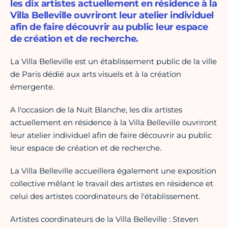
les dix artistes actuellement en résidence à la
Villa Belleville ouvriront leur atelier individuel
afin de faire découvrir au public leur espace
de création et de recherche.
La Villa Belleville est un établissement public de la ville
de Paris dédié aux arts visuels et à la création
émergente.
A l'occasion de la Nuit Blanche, les dix artistes
actuellement en résidence à la Villa Belleville ouvriront
leur atelier individuel afin de faire découvrir au public
leur espace de création et de recherche.
La Villa Belleville accueillera également une exposition
collective mêlant le travail des artistes en résidence et
celui des artistes coordinateurs de l'établissement.
Artistes coordinateurs de la Villa Belleville : Steven