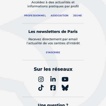
Accédez à des actualités et
informations pratiques par profil
PROFESSIONNEL
ASSOCIATION
JEUNE
Les newsletters de Paris
Recevez directement par email
l'actualité de vos centres d'intérêt
S'INSCRIRE
Sur les réseaux
Une question ?