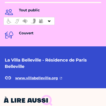
Tout public
Couvert
La Villa Belleville - Résidence de Paris
Belleville
www.villabelleville.org
À LIRE AUSSI