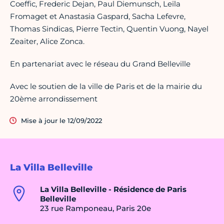
Coeffic, Frederic Dejan, Paul Diemunsch, Leïla
Fromaget et Anastasia Gaspard, Sacha Lefevre,
Thomas Sindicas, Pierre Tectin, Quentin Vuong, Nayel
Zeaiter, Alice Zonca.
En partenariat avec le réseau du Grand Belleville
Avec le soutien de la ville de Paris et de la mairie du
20ème arrondissement
Mise à jour le 12/09/2022
La Villa Belleville
La Villa Belleville - Résidence de Paris
Belleville
23 rue Ramponeau, Paris 20e