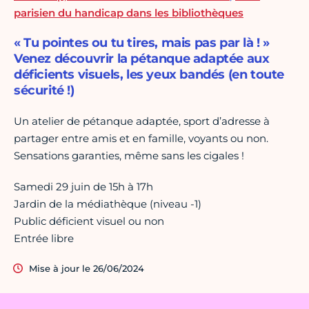
parisien du handicap dans les bibliothèques
« Tu pointes ou tu tires, mais pas par là ! »
Venez découvrir la pétanque adaptée aux
déficients visuels, les yeux bandés (en toute
sécurité !)
Un atelier de pétanque adaptée, sport d’adresse à
partager entre amis et en famille, voyants ou non.
Sensations garanties, même sans les cigales !
Samedi 29 juin de 15h à 17h
Jardin de la médiathèque (niveau -1)
Public déficient visuel ou non
Entrée libre
Mise à jour le 26/06/2024