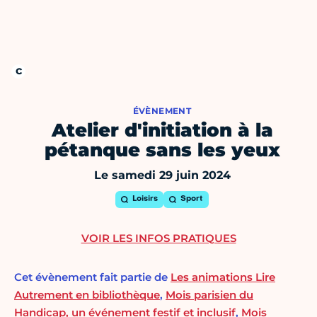
ÉVÈNEMENT
Atelier d'initiation à la
pétanque sans les yeux
Le samedi 29 juin 2024
Loisirs
Sport
VOIR LES INFOS PRATIQUES
Cet évènement fait partie de
Les animations Lire
Autrement en bibliothèque
,
Mois parisien du
Handicap, un événement festif et inclusif
,
Mois