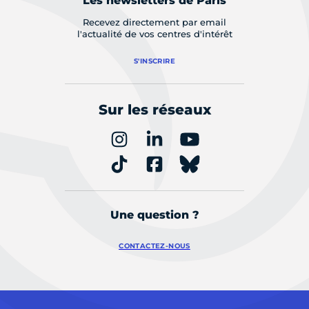
Les newsletters de Paris
Recevez directement par email
l'actualité de vos centres d'intérêt
S'INSCRIRE
Sur les réseaux
Une question ?
CONTACTEZ-NOUS