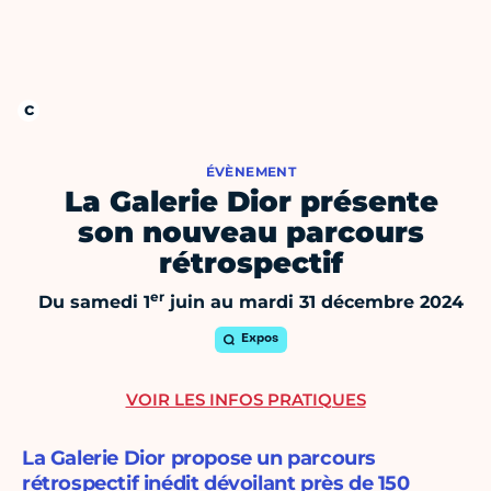
ÉVÈNEMENT
La Galerie Dior présente
son nouveau parcours
rétrospectif
er
Du samedi 1
juin au mardi 31 décembre 2024
Expos
VOIR LES INFOS PRATIQUES
La Galerie Dior propose un parcours
rétrospectif inédit dévoilant près de 150