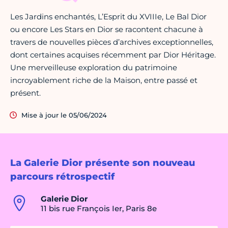
Les Jardins enchantés, L’Esprit du XVIIIe, Le Bal Dior
ou encore Les Stars en Dior se racontent chacune à
travers de nouvelles pièces d’archives exceptionnelles,
dont certaines acquises récemment par Dior Héritage.
Une merveilleuse exploration du patrimoine
incroyablement riche de la Maison, entre passé et
présent.
Mise à jour le 05/06/2024
La Galerie Dior présente son nouveau
parcours rétrospectif
Galerie Dior
11 bis rue François Ier, Paris 8e