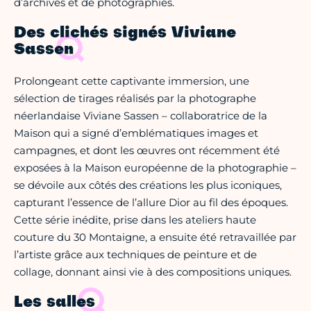
d’archives et de photographies.
Des clichés signés Viviane
Sassen
Prolongeant cette captivante immersion, une
sélection de tirages réalisés par la photographe
néerlandaise Viviane Sassen – collaboratrice de la
Maison qui a signé d’emblématiques images et
campagnes, et dont les œuvres ont récemment été
exposées à la Maison européenne de la photographie –
se dévoile aux côtés des créations les plus iconiques,
capturant l’essence de l’allure Dior au fil des époques.
Cette série inédite, prise dans les ateliers haute
couture du 30 Montaigne, a ensuite été retravaillée par
l’artiste grâce aux techniques de peinture et de
collage, donnant ainsi vie à des compositions uniques.
Les salles