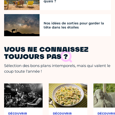
quais ?
Nos idées de sorties pour garder la
tête dans les étoiles
VOUS NE CONNAISSEZ
TOUJOURS PAS ?
Sélection des bons plans intemporels, mais qui valent le
coup toute l'année !
DÉCOUVRIR
DÉCOUVRIR
DÉCOUVRI