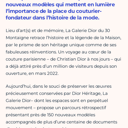
nouveaux modèles qui mettent en lumière
l’importance de la place du couturier-
fondateur dans l’histoire de la mode.
Lieu d’art(s) et de mémoire, La Galerie Dior du 30
Montaigne retrace l’histoire et la légende de la Maison,
par le prisme de son héritage unique comme de ses
fabuleuses réinventions. Un voyage au cœur de la
couture parisienne – de Christian Dior à nos jours – qui
a déjà attiré près d’un million de visiteurs depuis son
ouverture, en mars 2022.
Aujourd’hui, dans le souci de préserver les œuvres
précieusement conservées par Dior Héritage, La
Galerie Dior– dont les espaces sont en perpétuel
mouvement – propose un parcours rétrospectif
présentant près de 150 nouveaux modèles
accompagnés de plus d’une centaine de documents