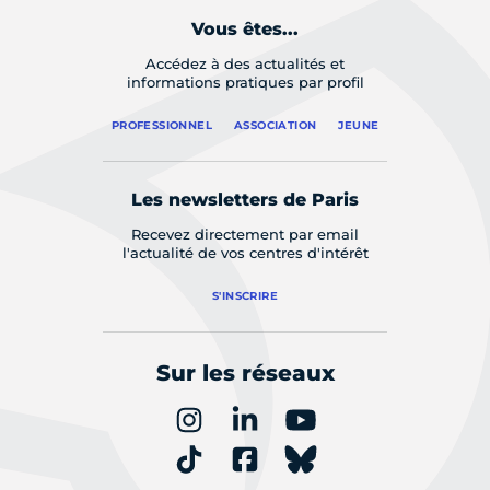
Vous êtes...
Accédez à des actualités et
informations pratiques par profil
PROFESSIONNEL
ASSOCIATION
JEUNE
Les newsletters de Paris
Recevez directement par email
l'actualité de vos centres d'intérêt
S'INSCRIRE
Sur les réseaux