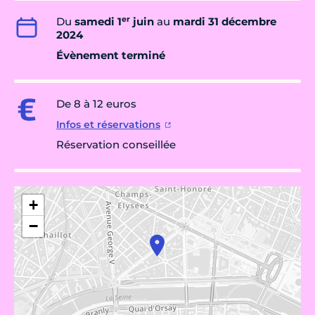
er
Du
samedi 1
juin
au
mardi 31 décembre
2024
Évènement terminé
De 8 à 12 euros
Infos et réservations
Réservation conseillée
+
−