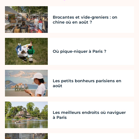
Brocantes et vide-greniers : on
chine où en août ?
Où pique-niquer à Paris ?
Les petits bonheurs parisiens en
août
Les meilleurs endroits où naviguer
à Paris