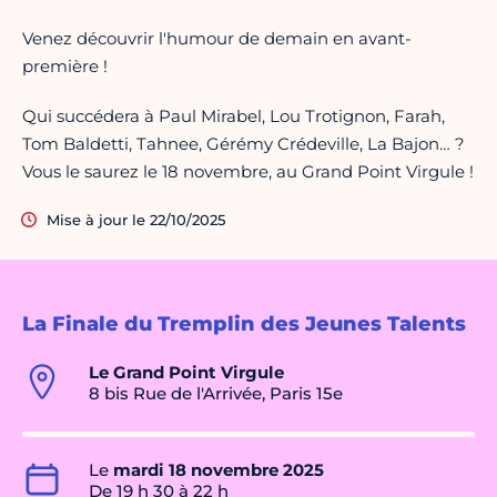
Venez découvrir l'humour de demain en avant-
première !
Qui succédera à Paul Mirabel, Lou Trotignon, Farah,
Tom Baldetti, Tahnee, Gérémy Crédeville, La Bajon… ?
Vous le saurez le 18 novembre, au Grand Point Virgule !
Mise à jour le 22/10/2025
La Finale du Tremplin des Jeunes Talents
Le Grand Point Virgule
8 bis Rue de l'Arrivée, Paris 15e
Le
mardi 18 novembre 2025
De 19 h 30 à 22 h