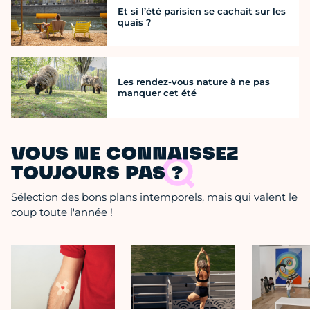
Et si l’été parisien se cachait sur les
quais ?
Les rendez-vous nature à ne pas
manquer cet été
VOUS NE CONNAISSEZ
TOUJOURS PAS ?
Sélection des bons plans intemporels, mais qui valent le
coup toute l'année !