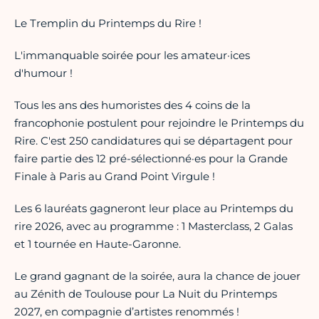
Le Tremplin du Printemps du Rire !
L'immanquable soirée pour les amateur·ices
d'humour !
Tous les ans des humoristes des 4 coins de la
francophonie postulent pour rejoindre le Printemps du
Rire. C'est 250 candidatures qui se départagent pour
faire partie des 12 pré-sélectionné·es pour la Grande
Finale à Paris au Grand Point Virgule !
Les 6 lauréats gagneront leur place au Printemps du
rire 2026, avec au programme : 1 Masterclass, 2 Galas
et 1 tournée en Haute-Garonne.
Le grand gagnant de la soirée, aura la chance de jouer
au Zénith de Toulouse pour La Nuit du Printemps
2027, en compagnie d’artistes renommés !