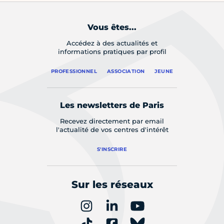
Vous êtes...
Accédez à des actualités et
informations pratiques par profil
PROFESSIONNEL
ASSOCIATION
JEUNE
Les newsletters de Paris
Recevez directement par email
l'actualité de vos centres d'intérêt
S'INSCRIRE
Sur les réseaux