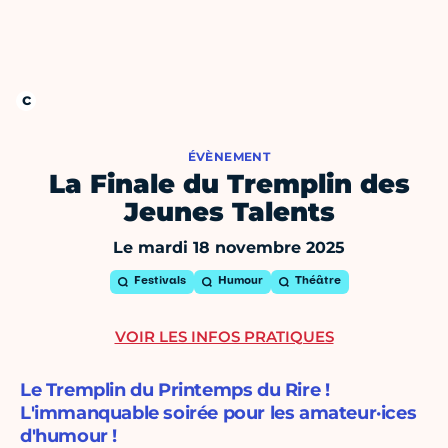
ÉVÈNEMENT
La Finale du Tremplin des
Jeunes Talents
Le mardi 18 novembre 2025
Festivals
Humour
Théâtre
VOIR LES INFOS PRATIQUES
Le Tremplin du Printemps du Rire !
L'immanquable soirée pour les amateur·ices
d'humour !