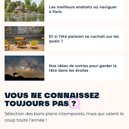
Les meilleurs endroits où naviguer
à Paris
Et si l’été parisien se cachait sur les
quais ?
Nos idées de sorties pour garder la
tête dans les étoiles
VOUS NE CONNAISSEZ
TOUJOURS PAS ?
Sélection des bons plans intemporels, mais qui valent le
coup toute l'année !