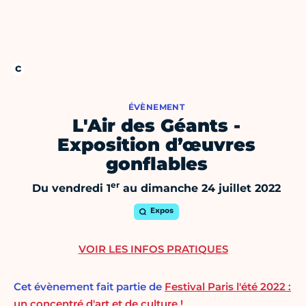
ÉVÈNEMENT
L'Air des Géants -
Exposition d’œuvres
gonflables
er
Du vendredi 1
au dimanche 24 juillet 2022
Expos
VOIR LES INFOS PRATIQUES
Cet évènement fait partie de
Festival Paris l'été 2022 :
un concentré d'art et de culture !