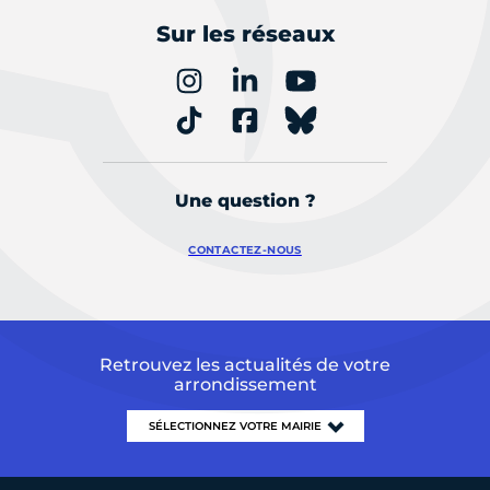
Sur les réseaux
Une question ?
CONTACTEZ-NOUS
Retrouvez les actualités de votre
arrondissement