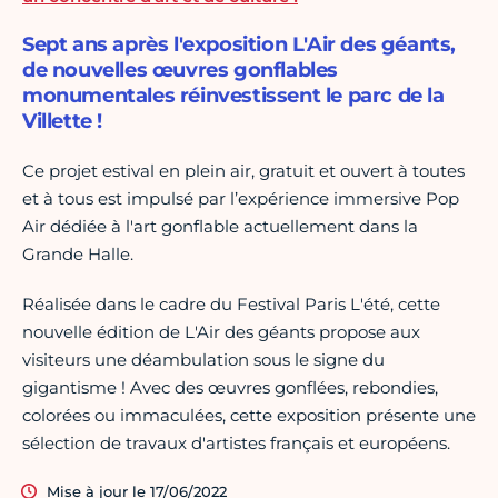
Sept ans après l'exposition L'Air des géants,
de nouvelles œuvres gonflables
monumentales réinvestissent le parc de la
Villette !
Ce projet estival en plein air, gratuit et ouvert à toutes
et à tous est impulsé par l’expérience immersive Pop
Air dédiée à l'art gonflable actuellement dans la
Grande Halle.
Réalisée dans le cadre du Festival Paris L'été, cette
nouvelle édition de L'Air des géants propose aux
visiteurs une déambulation sous le signe du
gigantisme ! Avec des œuvres gonflées, rebondies,
colorées ou immaculées, cette exposition présente une
sélection de travaux d'artistes français et européens.
Mise à jour le 17/06/2022