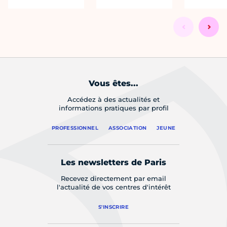
Vous êtes...
Accédez à des actualités et
informations pratiques par profil
PROFESSIONNEL
ASSOCIATION
JEUNE
Les newsletters de Paris
Recevez directement par email
l'actualité de vos centres d'intérêt
S'INSCRIRE