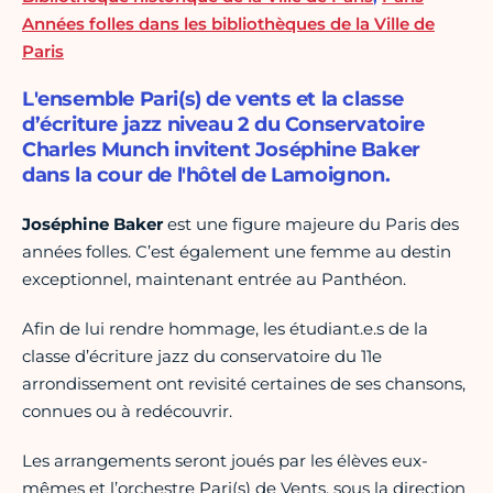
Années folles dans les bibliothèques de la Ville de
Paris
L'ensemble Pari(s) de vents et la classe
d’écriture jazz niveau 2 du Conservatoire
Charles Munch invitent Joséphine Baker
dans la cour de l'hôtel de Lamoignon.
Joséphine Baker
est une figure majeure du Paris des
années folles. C’est également une femme au destin
exceptionnel, maintenant entrée au Panthéon.
Afin de lui rendre hommage, les étudiant.e.s de la
classe d’écriture jazz du conservatoire du 11e
arrondissement ont revisité certaines de ses chansons,
connues ou à redécouvrir.
Les arrangements seront joués par les élèves eux-
mêmes et l’orchestre Pari(s) de Vents, sous la direction