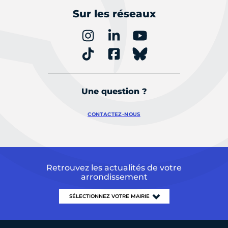
Sur les réseaux
Une question ?
CONTACTEZ-NOUS
Retrouvez les actualités de votre
arrondissement