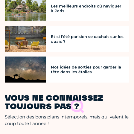
Les meilleurs endroits où naviguer
à Paris
Et si l’été parisien se cachait sur les
quais ?
Nos idées de sorties pour garder la
tête dans les étoiles
VOUS NE CONNAISSEZ
TOUJOURS PAS ?
Sélection des bons plans intemporels, mais qui valent le
coup toute l'année !