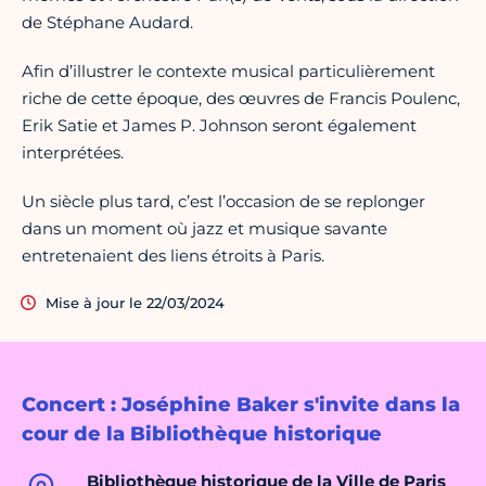
de Stéphane Audard.
Afin d’illustrer le contexte musical particulièrement
riche de cette époque, des œuvres de Francis Poulenc,
Erik Satie et James P. Johnson seront également
interprétées.
Un siècle plus tard, c’est l’occasion de se replonger
dans un moment où jazz et musique savante
entretenaient des liens étroits à Paris.
Mise à jour le 22/03/2024
Concert : Joséphine Baker s'invite dans la
cour de la Bibliothèque historique
Bibliothèque historique de la Ville de Paris