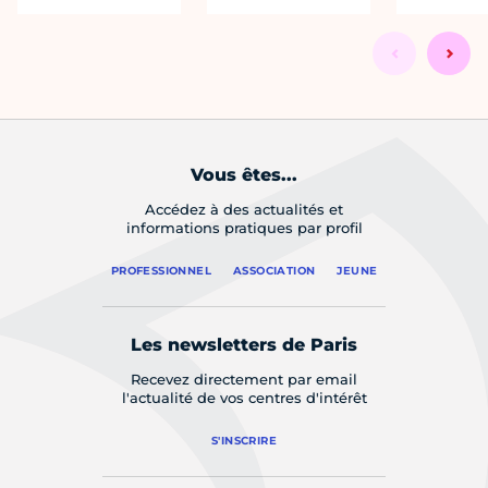
Vous êtes...
Accédez à des actualités et
informations pratiques par profil
PROFESSIONNEL
ASSOCIATION
JEUNE
Les newsletters de Paris
Recevez directement par email
l'actualité de vos centres d'intérêt
S'INSCRIRE