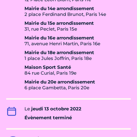
Mairie du 14e arrondissement
2 place Ferdinand Brunot, Paris 14e
Mairie du 15e arrondissement
31, rue Peclet, Paris 15e
Mairie du 16e arrondissement
71, avenue Henri Martin, Paris 16e
Mairie du 18e arrondissement
1 place Jules Joffrin, Paris 18e
Maison Sport Santé
84 rue Curial, Paris 19e
Mairie du 20e arrondissement
6 place Gambetta, Paris 20e
Le
jeudi 13 octobre 2022
Évènement terminé