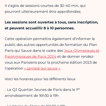
Il s’agira de sessions courtes de 30-40 min, qui
pourront ultérieurement être approfondies.
Les sessions sont ouvertes à tous, sans inscription,
et peuvent accueillir 8 à 10 personnes.
Cette opération permettra également d’informer le
public des autres opportunités de formation du Plan
Paris qui Sauve dans le cadre des
Jeux Olympiques et
Paralympiques de Paris 2024
et de donner rendez-
vous aux Parisiens pour la prochaine édition 2023 de
l'opération
« samedi qui sauve »
.
Voici les horaires pour les différents lieux:
er
- Le QJ Quartier Jeunes de Paris dans le 1
arrondissement de 16h30 à 19h