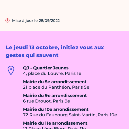
Mise à jour le 28/09/2022
Le jeudi 13 octobre, initiez vous aux
gestes qui sauvent
QJ - Quartier Jeunes
4, place du Louvre, Paris 1e
Mairie du 5e arrondissement
21 place du Panthéon, Paris 5e
Mairie du 9e arrondissement
6 rue Drouot, Paris 9e
Mairie du 10e arrondissement
72 Rue du Faubourg Saint-Martin, Paris 10e
Mairie du 11e arrondissement
12 Place Léon Blum, Paris 11e