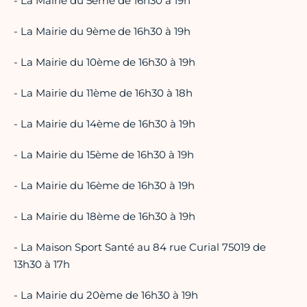
- La Mairie du 5ème de 16h30 à 19h
- La Mairie du 9ème
de 16h30 à 19h
- La Mairie du 10ème de 16h30 à 19h
- La Mairie du 11ème de 16h30 à 18h
- La Mairie du 14ème de 16h30 à 19h
- La Mairie du 15ème de 16h30 à 19h
- La Mairie du 16ème de 16h30 à 19h
- La Mairie du 18ème de 16h30 à 19h
- La Maison Sport Santé au 84 rue Curial 75019 de
13h30 à 17h
- La Mairie du 20ème de 16h30 à 19h