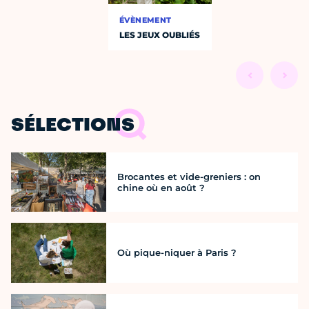
ÉVÈNEMENT
LES JEUX OUBLIÉS
SÉLECTIONS
Brocantes et vide-greniers : on
chine où en août ?
Où pique-niquer à Paris ?