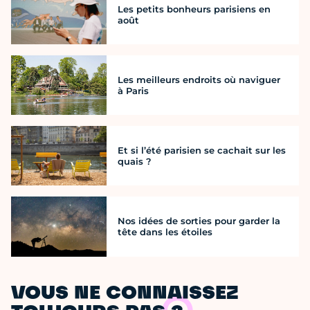
Les petits bonheurs parisiens en
août
Les meilleurs endroits où naviguer
à Paris
Et si l’été parisien se cachait sur les
quais ?
Nos idées de sorties pour garder la
tête dans les étoiles
VOUS NE CONNAISSEZ