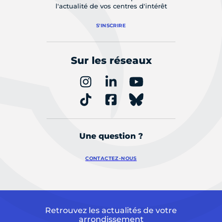
l'actualité de vos centres d'intérêt
S'INSCRIRE
Sur les réseaux
Une question ?
CONTACTEZ-NOUS
Retrouvez les actualités de votre
arrondissement