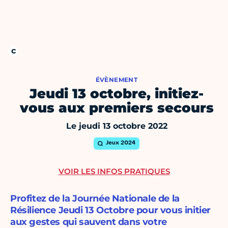
ÉVÈNEMENT
Jeudi 13 octobre, initiez-
vous aux premiers secours
Le jeudi 13 octobre 2022
Jeux 2024
VOIR LES INFOS PRATIQUES
Profitez de la Journée Nationale de la
Résilience Jeudi 13 Octobre pour vous initier
aux gestes qui sauvent dans votre