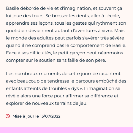
Basile déborde de vie et d'imagination, et souvent ça
lui joue des tours. Se brosser les dents, aller à l'école,
apprendre ses leçons, tous les gestes qui rythment son
quotidien deviennent autant d’aventures à vivre. Mais
le monde des adultes peut parfois s'avérer très sévère
quand il ne comprend pas le comportement de Basile.
Face à ses difficultés, le petit garçon peut néanmoins
compter sur le soutien sans faille de son père.
Les nombreux moments de cette journée racontent
avec beaucoup de tendresse le parcours embûché des
enfants atteints de troubles « dys ». L’imagination se
révèle alors une force pour affirmer sa différence et
explorer de nouveaux terrains de jeu.
Mise à jour le 15/07/2022