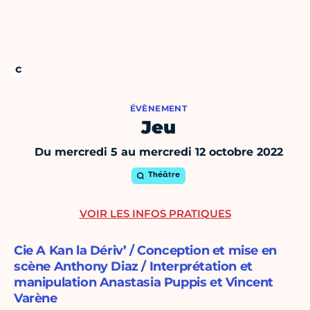
ÉVÈNEMENT
Jeu
Du mercredi 5 au mercredi 12 octobre 2022
Théâtre
VOIR LES INFOS PRATIQUES
Cie A Kan la Dériv’ / Conception et mise en
scène Anthony Diaz / Interprétation et
manipulation Anastasia Puppis et Vincent
Varène