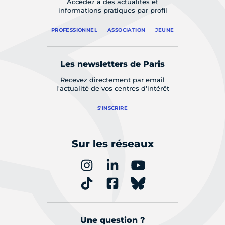
Accédez à des actualités et
informations pratiques par profil
PROFESSIONNEL
ASSOCIATION
JEUNE
Les newsletters de Paris
Recevez directement par email
l'actualité de vos centres d'intérêt
S'INSCRIRE
Sur les réseaux
Une question ?