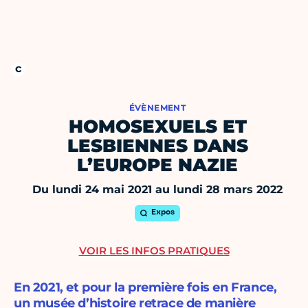
ÉVÈNEMENT
HOMOSEXUELS ET
LESBIENNES DANS
L’EUROPE NAZIE
Du lundi 24 mai 2021 au lundi 28 mars 2022
Expos
VOIR LES INFOS PRATIQUES
En 2021, et pour la première fois en France,
un musée d’histoire retrace de manière