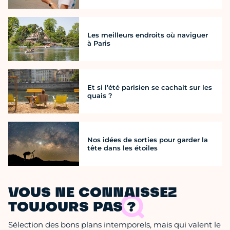
Les meilleurs endroits où naviguer
à Paris
Et si l’été parisien se cachait sur les
quais ?
Nos idées de sorties pour garder la
tête dans les étoiles
VOUS NE CONNAISSEZ
TOUJOURS PAS ?
Sélection des bons plans intemporels, mais qui valent le