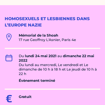
HOMOSEXUELS ET LESBIENNES DANS
L’EUROPE NAZIE
Mémorial de la Shoah
17 rue Geoffroy L'Asnier, Paris 4e
Du
lundi 24 mai 2021
au
dimanche 22 mai
2022
Du lundi au mercredi, Le vendredi et Le
dimanche de 10 h à 18 h et Le jeudi de 10 h à
22 h
Évènement terminé
Gratuit