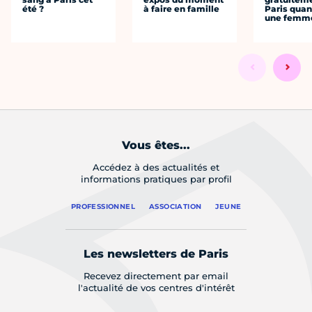
été ?
à faire en famille
Paris quan
une femm
Vous êtes...
Accédez à des actualités et
informations pratiques par profil
PROFESSIONNEL
ASSOCIATION
JEUNE
Les newsletters de Paris
Recevez directement par email
l'actualité de vos centres d'intérêt