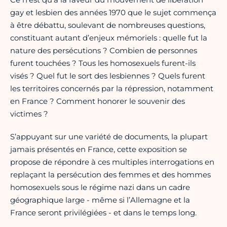
gay et lesbien des années 1970 que le sujet commença
à être débattu, soulevant de nombreuses questions,
constituant autant d’enjeux mémoriels : quelle fut la
nature des persécutions ? Combien de personnes
furent touchées ? Tous les homosexuels furent-ils
visés ? Quel fut le sort des lesbiennes ? Quels furent
les territoires concernés par la répression, notamment
en France ? Comment honorer le souvenir des
victimes ?
S’appuyant sur une variété de documents, la plupart
jamais présentés en France, cette exposition se
propose de répondre à ces multiples interrogations en
replaçant la persécution des femmes et des hommes
homosexuels sous le régime nazi dans un cadre
géographique large - même si l’Allemagne et la
France seront privilégiées - et dans le temps long.