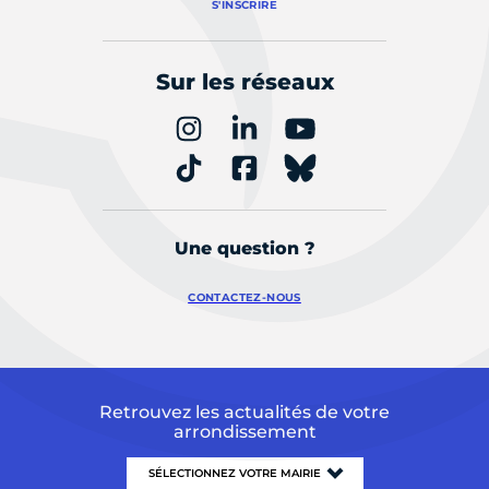
S'INSCRIRE
Sur les réseaux
Une question ?
CONTACTEZ-NOUS
Retrouvez les actualités de votre
arrondissement