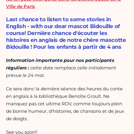
Ville de Paris
Last chance to listen to some stories in
English - with our dear mascot Bidouille of
course! Dernière chance d'écouter les
histoires en anglais de notre chère mascotte
Bidouille ! Pour les enfants à partir de 4 ans
Information importante pour nos participants
réguliers :
cette date remplace celle initialement
prévue le 24 mai.
Ce sera donc la dernière séance des heures du conte
en anglais à la bibliothèque Benoîte Groult. Ne
manquez pas cet ultime RDV, comme toujours plein
de bonne humeur, d'histoires, de chansons et de jeux
de doigts.
See you soon!!