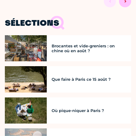
SÉLECTIONS
Brocantes et vide-greniers : on
chine où en août ?
Que faire à Paris ce 15 août ?
Où pique-niquer à Paris ?