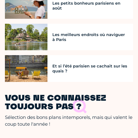
Les petits bonheurs parisiens en
août
Les meilleurs endroits où naviguer
à Paris
Et si l’été parisien se cachait sur les
quais ?
VOUS NE CONNAISSEZ
TOUJOURS PAS ?
Sélection des bons plans intemporels, mais qui valent le
coup toute l'année !