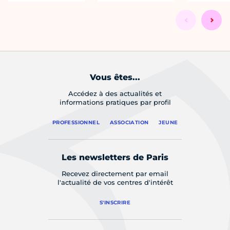
Vous êtes...
Accédez à des actualités et
informations pratiques par profil
PROFESSIONNEL
ASSOCIATION
JEUNE
Les newsletters de Paris
Recevez directement par email
l'actualité de vos centres d'intérêt
S'INSCRIRE