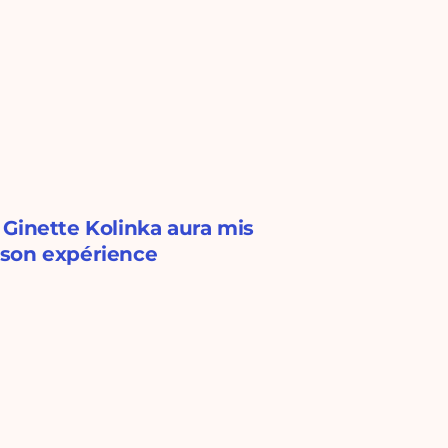
, Ginette Kolinka aura mis
 son expérience