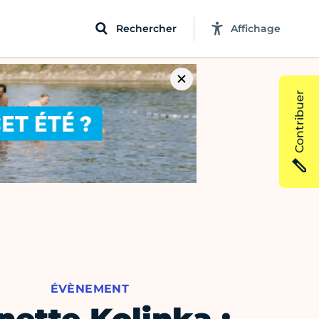
Rechercher
Affichage
Contribuer
ÉVÈNEMENT