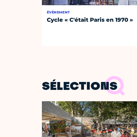
ÉVÈNEMENT
Cycle « C'était Paris en 1970 »
SÉLECTIONS