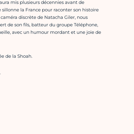
 aura mis plusieurs décennies avant de
 sillonne la France pour raconter son histoire
 caméra discrète de Natacha Giler, nous
ert de son fils, batteur du groupe Téléphone,
cueille, avec un humour mordant et une joie de
ée de la Shoah.
.