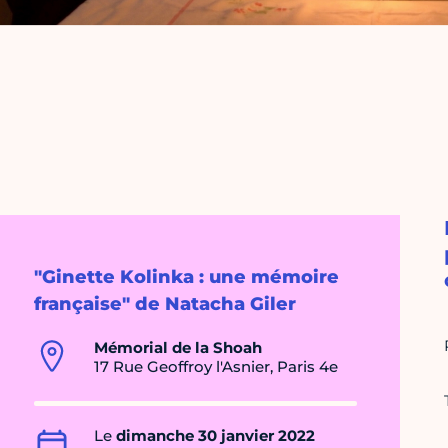
"Ginette Kolinka : une mémoire
française" de Natacha Giler
Mémorial de la Shoah
17 Rue Geoffroy l'Asnier, Paris 4e
Le
dimanche 30 janvier 2022