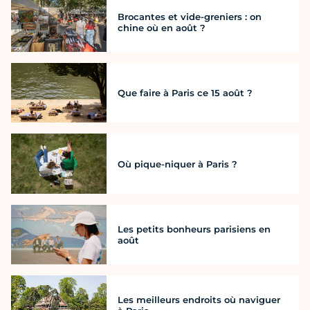
Brocantes et vide-greniers : on
chine où en août ?
Que faire à Paris ce 15 août ?
Où pique-niquer à Paris ?
Les petits bonheurs parisiens en
août
Les meilleurs endroits où naviguer