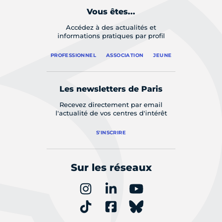
Vous êtes...
Accédez à des actualités et
informations pratiques par profil
PROFESSIONNEL
ASSOCIATION
JEUNE
Les newsletters de Paris
Recevez directement par email
l'actualité de vos centres d'intérêt
S'INSCRIRE
Sur les réseaux