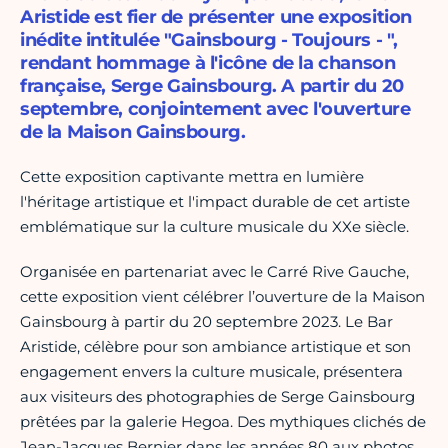
Aristide est fier de présenter une exposition
inédite intitulée "Gainsbourg - Toujours - ",
rendant hommage à l'icône de la chanson
française, Serge Gainsbourg. A partir du 20
septembre, conjointement avec l'ouverture
de la Maison Gainsbourg.
Cette exposition captivante mettra en lumière
l'héritage artistique et l'impact durable de cet artiste
emblématique sur la culture musicale du XXe siècle.
Organisée en partenariat avec le Carré Rive Gauche,
cette exposition vient célébrer l’ouverture de la Maison
Gainsbourg à partir du 20 septembre 2023. Le Bar
Aristide, célèbre pour son ambiance artistique et son
engagement envers la culture musicale, présentera
aux visiteurs des photographies de Serge Gainsbourg
prêtées par la galerie Hegoa. Des mythiques clichés de
Jean-Jacques Bernier dans les années 80 aux photos