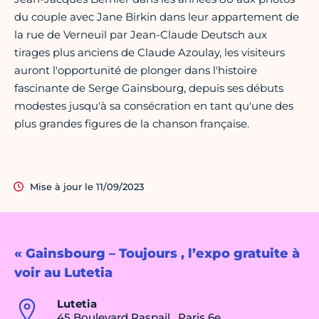
du couple avec Jane Birkin dans leur appartement de
la rue de Verneuil par Jean-Claude Deutsch aux
tirages plus anciens de Claude Azoulay, les visiteurs
auront l'opportunité de plonger dans l'histoire
fascinante de Serge Gainsbourg, depuis ses débuts
modestes jusqu'à sa consécration en tant qu'une des
plus grandes figures de la chanson française.
Mise à jour le 11/09/2023
« Gainsbourg – Toujours , l’expo gratuite à
voir au Lutetia
Lutetia
45 Boulevard Raspail , Paris 6e