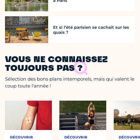
à Paris
Et si l’été parisien se cachait sur les
quais ?
VOUS NE CONNAISSEZ
TOUJOURS PAS ?
Sélection des bons plans intemporels, mais qui valent le
coup toute l'année !
DÉCOUVRIR
DÉCOUVRIR
DÉCOUVRI