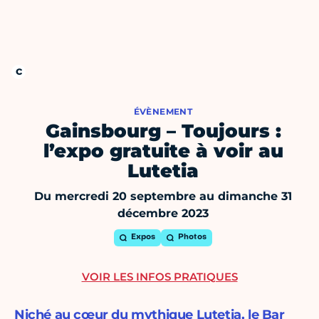
ÉVÈNEMENT
Gainsbourg – Toujours :
l’expo gratuite à voir au
Lutetia
Du mercredi 20 septembre au dimanche 31
décembre 2023
Expos
Photos
VOIR LES INFOS PRATIQUES
Niché au cœur du mythique Lutetia, le Bar