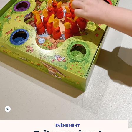
ÉVÈNEMENT