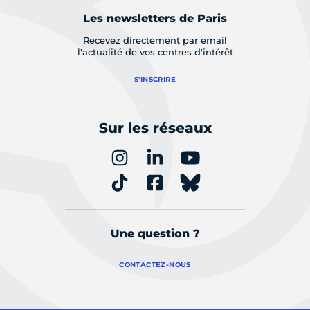
Les newsletters de Paris
Recevez directement par email
l'actualité de vos centres d'intérêt
S'INSCRIRE
Sur les réseaux
Une question ?
CONTACTEZ-NOUS