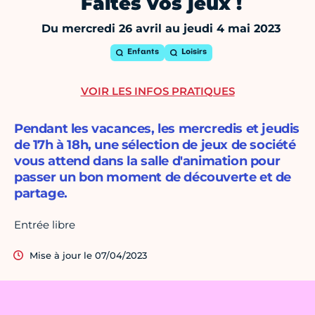
Faites vos jeux !
Du mercredi 26 avril au jeudi 4 mai 2023
Enfants
Loisirs
VOIR LES INFOS PRATIQUES
Pendant les vacances, les mercredis et jeudis
de 17h à 18h, une sélection de jeux de société
vous attend dans la salle d'animation pour
passer un bon moment de découverte et de
partage.
Entrée libre
Mise à jour le 07/04/2023