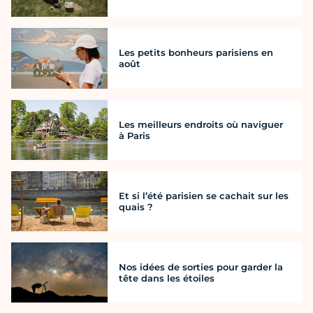
Les petits bonheurs parisiens en
août
Les meilleurs endroits où naviguer
à Paris
Et si l’été parisien se cachait sur les
quais ?
Nos idées de sorties pour garder la
tête dans les étoiles