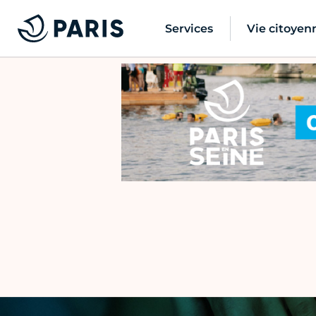
Services
Vie citoyen