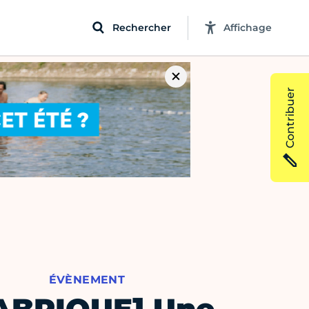
Rechercher
Affichage
Contribuer
ÉVÈNEMENT