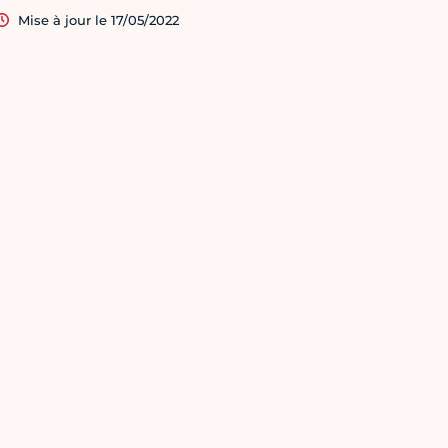
Mise à jour le 17/05/2022