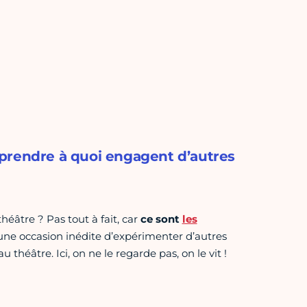
prendre à quoi engagent d’autres
héâtre ? Pas tout à fait, car
ce sont
les
t une occasion inédite d’expérimenter d’autres
théâtre. Ici, on ne le regarde pas, on le vit !