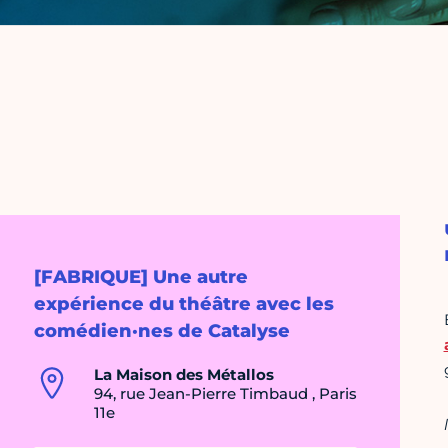
[FABRIQUE] Une autre
expérience du théâtre avec les
comédien·nes de Catalyse
La Maison des Métallos
94, rue Jean-Pierre Timbaud , Paris
11e